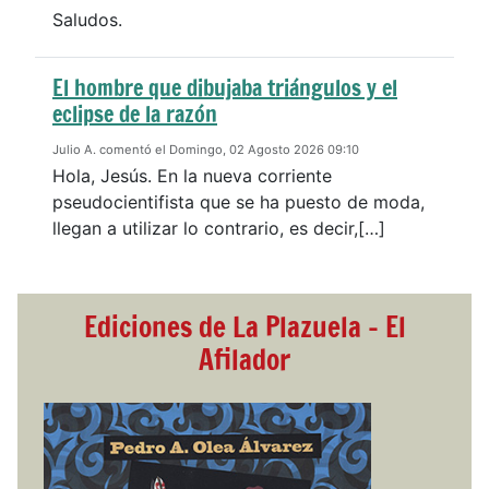
Saludos.
El hombre que dibujaba triángulos y el
eclipse de la razón
Julio A. comentó el Domingo, 02 Agosto 2026 09:10
Hola, Jesús. En la nueva corriente
pseudocientifista que se ha puesto de moda,
llegan a utilizar lo contrario, es decir,[…]
Ediciones de La Plazuela - El
Afilador