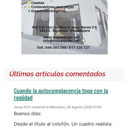
Últimos artículos comentados
Cuando la autocomplacencia topa con la
realidad
Jesús FCV comentó el Miércoles, 05 Agosto 2026 07:56
Buenos días:
Desde el título al colofón. Un cuadro realista.