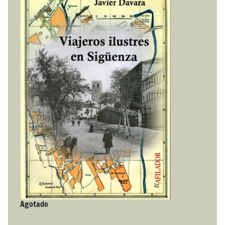
Agotado