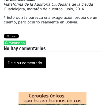
Plataforma de la Auditoría Ciudadana de la Deuda
Guadalajara, maratón de cuentos, junio, 2014
* Esto quizás parezca una exageración propia de un
cuento, pero ocurrió realmente en Bolivia.
Whatsapp
No hay comentarios
Deje su comentario