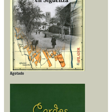
Agotado