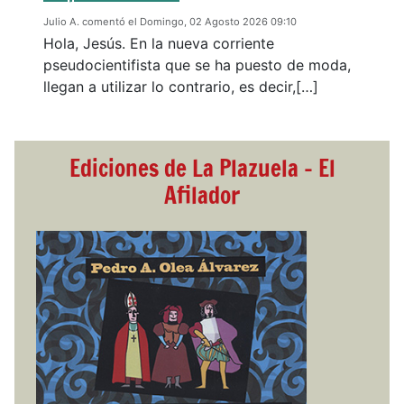
Julio A. comentó el Domingo, 02 Agosto 2026 09:10
Hola, Jesús. En la nueva corriente
pseudocientifista que se ha puesto de moda,
llegan a utilizar lo contrario, es decir,[…]
Ediciones de La Plazuela - El
Afilador