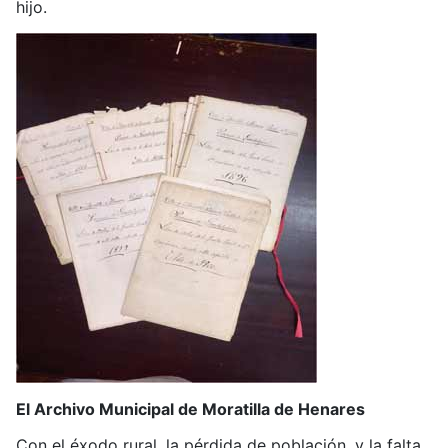
hijo.
El Archivo Municipal de Moratilla de Henares
Con el éxodo rural, la pérdida de población, y la falta