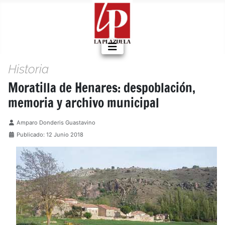
Historia
Moratilla de Henares: despoblación,
memoria y archivo municipal
Detalles
Amparo Donderis Guastavino
Publicado: 12 Junio 2018