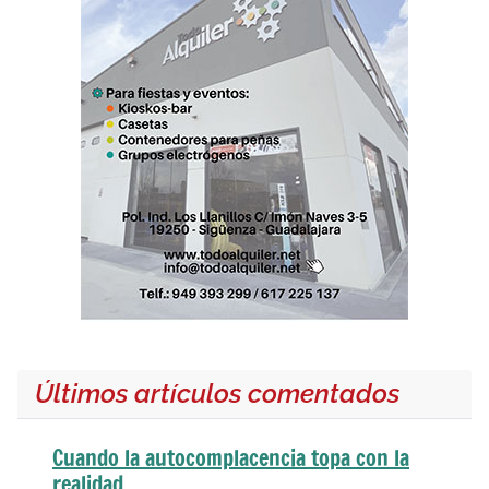
Últimos artículos comentados
Cuando la autocomplacencia topa con la
realidad