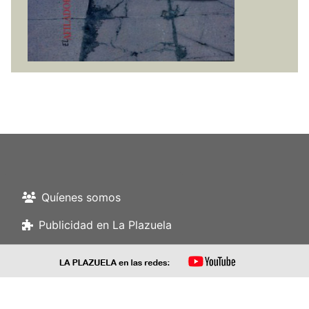
Quíenes somos
Publicidad en La Plazuela