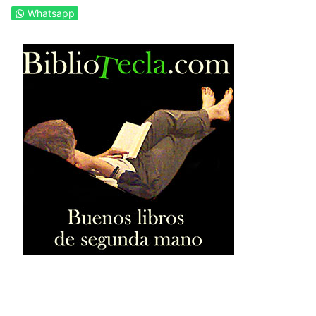
Whatsapp