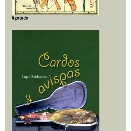
Agotado