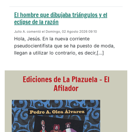
El hombre que dibujaba triángulos y el
eclipse de la razón
Julio A. comentó el Domingo, 02 Agosto 2026 09:10
Hola, Jesús. En la nueva corriente
pseudocientifista que se ha puesto de moda,
llegan a utilizar lo contrario, es decir,[…]
Ediciones de La Plazuela - El
Afilador