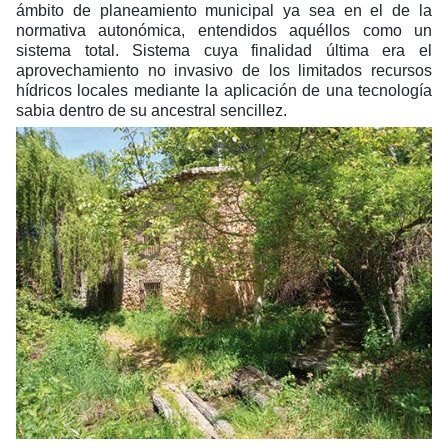
ámbito de planeamiento municipal ya sea en el de la
normativa autonómica, entendidos aquéllos como un
sistema total. Sistema cuya finalidad última era el
aprovechamiento no invasivo de los limitados recursos
hídricos locales mediante la aplicación de una tecnología
sabia dentro de su ancestral sencillez.