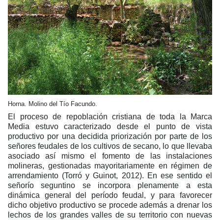
Horna. Molino del Tío Facundo.
El proceso de repoblación cristiana de toda la Marca
Media estuvo caracterizado desde el punto de vista
productivo por una decidida priorización por parte de los
señores feudales de los cultivos de secano, lo que llevaba
asociado así mismo el fomento de las instalaciones
molineras, gestionadas mayoritariamente en régimen de
arrendamiento (Torró y Guinot, 2012). En ese sentido el
señorío seguntino se incorpora plenamente a esta
dinámica general del período feudal, y para favorecer
dicho objetivo productivo se procede además a drenar los
lechos de los grandes valles de su territorio con nuevas