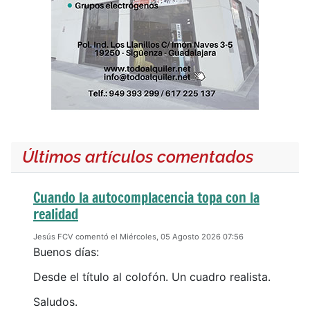
Últimos artículos comentados
Cuando la autocomplacencia topa con la
realidad
Jesús FCV comentó el Miércoles, 05 Agosto 2026 07:56
Buenos días:
Desde el título al colofón. Un cuadro realista.
Saludos.