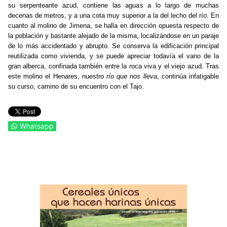
su serpenteante azud, contiene las aguas a lo largo de muchas
decenas de metros, y a una cota muy superior a la del lecho del río. En
cuanto al molino de Jimena, se halla en dirección opuesta respecto de
la población y bastante alejado de la misma, localizándose en un paraje
de lo más accidentado y abrupto. Se conserva la edificación principal
reutilizada como vivienda, y se puede apreciar todavía el vano de la
gran alberca, confinada también entre la roca viva y el viejo azud. Tras
este molino el Henares, nuestro
río que nos lleva
, continúa infatigable
su curso, camino de su encuentro con el Tajo.
Whatsapp