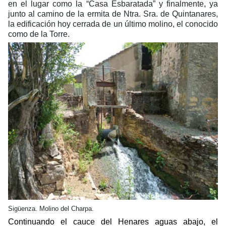
en el lugar como la “Casa Esbaratada” y finalmente, ya
junto al camino de la ermita de Ntra. Sra. de Quintanares,
la edificación hoy cerrada de un último molino, el conocido
como de la Torre.
Sigüenza. Molino del Charpa.
Continuando el cauce del Henares aguas abajo, el