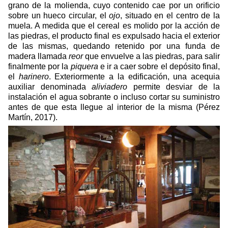
grano de la molienda, cuyo contenido cae por un orificio
sobre un hueco circular, el
ojo
, situado en el centro de la
muela. A medida que el cereal es molido por la acción de
las piedras, el producto final es expulsado hacia el exterior
de las mismas, quedando retenido por una funda de
madera llamada
reor
que envuelve a las piedras, para salir
finalmente por la
piquera
e ir a caer sobre el depósito final,
el
harinero
. Exteriormente a la edificación, una acequia
auxiliar denominada
aliviadero
permite desviar de la
instalación el agua sobrante o incluso cortar su suministro
antes de que esta llegue al interior de la misma (Pérez
Martín, 2017).