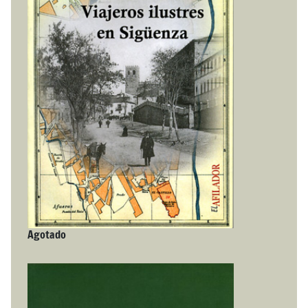
Agotado