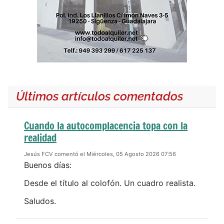
Últimos artículos comentados
Cuando la autocomplacencia topa con la
realidad
Jesús FCV comentó el Miércoles, 05 Agosto 2026 07:56
Buenos días:
Desde el título al colofón. Un cuadro realista.
Saludos.