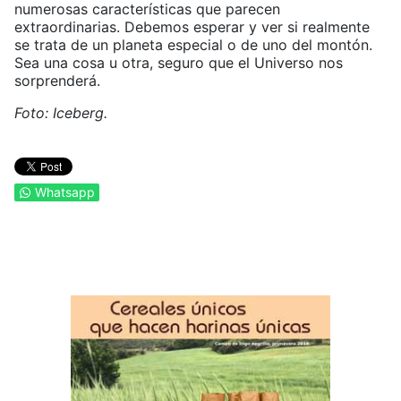
numerosas características que parecen
extraordinarias. Debemos esperar y ver si realmente
se trata de un planeta especial o de uno del montón.
Sea una cosa u otra, seguro que el Universo nos
sorprenderá.
Foto: Iceberg.
Whatsapp