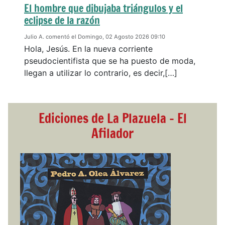
El hombre que dibujaba triángulos y el
eclipse de la razón
Julio A. comentó el Domingo, 02 Agosto 2026 09:10
Hola, Jesús. En la nueva corriente
pseudocientifista que se ha puesto de moda,
llegan a utilizar lo contrario, es decir,[…]
Ediciones de La Plazuela - El
Afilador