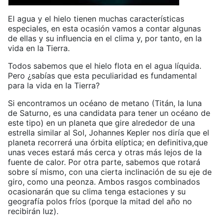
El agua y el hielo tienen muchas características
especiales, en esta ocasión vamos a contar algunas
de ellas y su influencia en el clima y, por tanto, en la
vida en la Tierra.
Todos sabemos que el hielo flota en el agua líquida.
Pero ¿sabías que esta peculiaridad es fundamental
para la vida en la Tierra?
Si encontramos un océano de metano (Titán, la luna
de Saturno, es una candidata para tener un océano de
este tipo) en un planeta que gire alrededor de una
estrella similar al Sol, Johannes Kepler nos diría que el
planeta recorrerá una órbita elíptica; en definitiva,que
unas veces estará más cerca y otras más lejos de la
fuente de calor. Por otra parte, sabemos que rotará
sobre sí mismo, con una cierta inclinación de su eje de
giro, como una peonza. Ambos rasgos combinados
ocasionarán que su clima tenga estaciones y su
geografía polos fríos (porque la mitad del año no
recibirán luz).