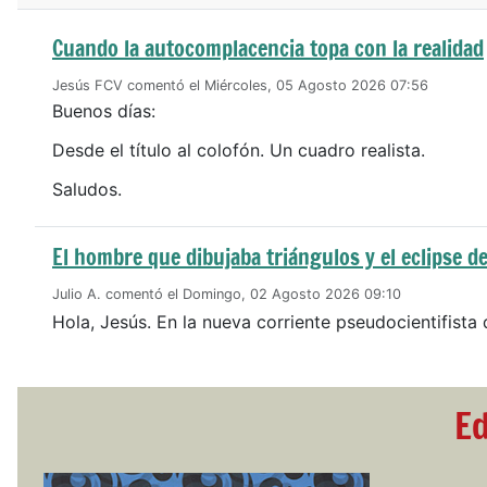
Cuando la autocomplacencia topa con la realidad
Jesús FCV comentó el Miércoles, 05 Agosto 2026 07:56
Buenos días:
Desde el título al colofón. Un cuadro realista.
Saludos.
El hombre que dibujaba triángulos y el eclipse de
Julio A. comentó el Domingo, 02 Agosto 2026 09:10
Hola, Jesús. En la nueva corriente pseudocientifista 
Ed