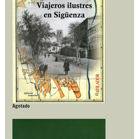
Agotado