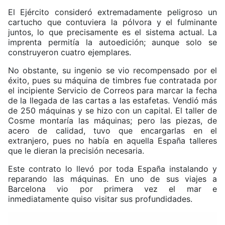
El Ejército consideró extremadamente peligroso un
cartucho que contuviera la pólvora y el fulminante
juntos, lo que precisamente es el sistema actual. La
imprenta permitía la autoedición; aunque solo se
construyeron cuatro ejemplares.
No obstante, su ingenio se vio recompensado por el
éxito, pues su máquina de timbres fue contratada por
el incipiente Servicio de Correos para marcar la fecha
de la llegada de las cartas a las estafetas. Vendió más
de 250 máquinas y se hizo con un capital. El taller de
Cosme montaría las máquinas; pero las piezas, de
acero de calidad, tuvo que encargarlas en el
extranjero, pues no había en aquella España talleres
que le dieran la precisión necesaria.
Este contrato lo llevó por toda España instalando y
reparando las máquinas. En uno de sus viajes a
Barcelona vio por primera vez el mar e
inmediatamente quiso visitar sus profundidades.