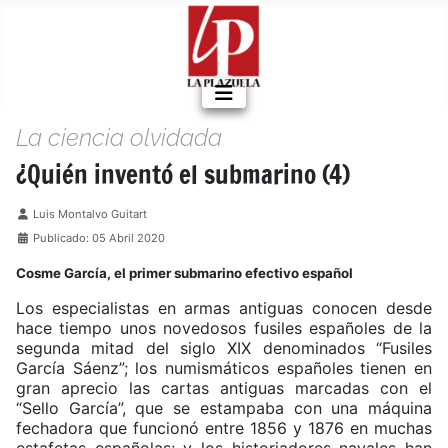
La ciencia olvidada
¿Quién inventó el submarino (4)
Detalles
Luis Montalvo Guitart
Publicado: 05 Abril 2020
Cosme García, el primer submarino efectivo español
Los especialistas en armas antiguas conocen desde
hace tiempo unos novedosos fusiles españoles de la
segunda mitad del siglo XIX denominados “Fusiles
García Sáenz”; los numismáticos españoles tienen en
gran aprecio las cartas antiguas marcadas con el
“Sello García”, que se estampaba con una máquina
fechadora que funcionó entre 1856 y 1876 en muchas