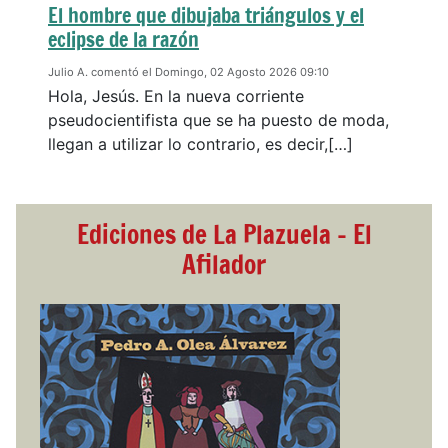
El hombre que dibujaba triángulos y el
eclipse de la razón
Julio A. comentó el Domingo, 02 Agosto 2026 09:10
Hola, Jesús. En la nueva corriente
pseudocientifista que se ha puesto de moda,
llegan a utilizar lo contrario, es decir,[…]
Ediciones de La Plazuela - El
Afilador