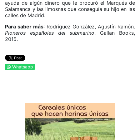
ayuda de algún dinero que le procuró el Marqués de
Salamanca y las limosnas que conseguía su hijo en las
calles de Madrid.
Para saber más
: Rodríguez González, Agustín Ramón.
Pioneros españoles del submarino
. Gallan Books,
2015.
Whatsapp