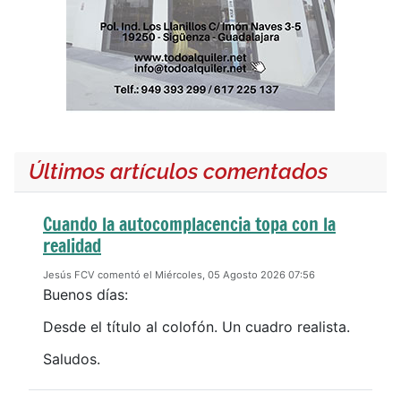
Últimos artículos comentados
Cuando la autocomplacencia topa con la
realidad
Jesús FCV comentó el Miércoles, 05 Agosto 2026 07:56
Buenos días:
Desde el título al colofón. Un cuadro realista.
Saludos.