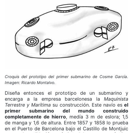
Croquis del prototipo del primer submarino de Cosme García.
Imagen: Ricardo Montalvo.
Diseña entonces el prototipo de un submarino y
encarga a la empresa barcelonesa la
Maquinista
Terrestre y Marítima
su construcción. Este navío es
el
primer submarino del mundo construido
completamente de hierro
, medía 3 m de eslora; 1,5
de manga y 1,6 de altura. Entre 1857 y 1858 lo prueba
en el Puerto de Barcelona bajo el Castillo de Montjuic