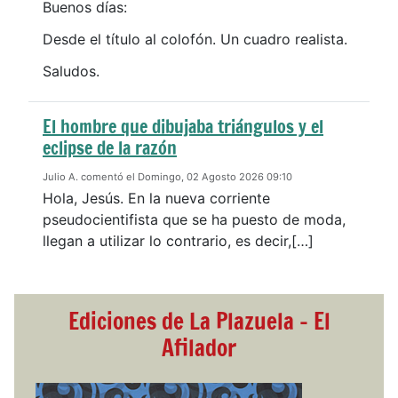
Buenos días:
Desde el título al colofón. Un cuadro realista.
Saludos.
El hombre que dibujaba triángulos y el
eclipse de la razón
Julio A. comentó el Domingo, 02 Agosto 2026 09:10
Hola, Jesús. En la nueva corriente
pseudocientifista que se ha puesto de moda,
llegan a utilizar lo contrario, es decir,[…]
Ediciones de La Plazuela - El
Afilador