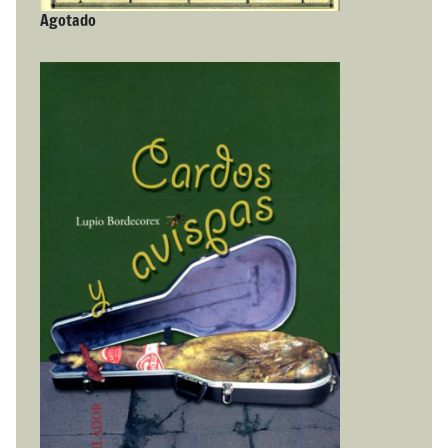
Agotado