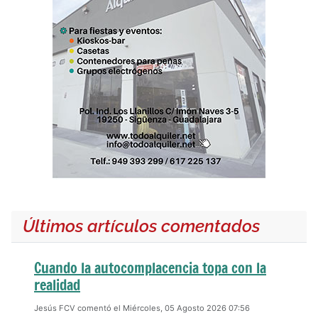
Últimos artículos comentados
Cuando la autocomplacencia topa con la
realidad
Jesús FCV comentó el Miércoles, 05 Agosto 2026 07:56