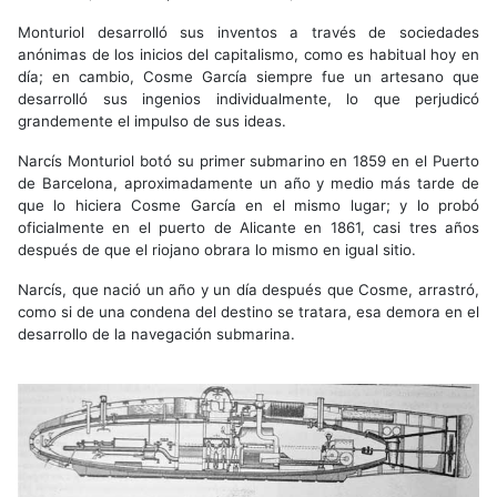
Monturiol desarrolló sus inventos a través de sociedades
anónimas de los inicios del capitalismo, como es habitual hoy en
día; en cambio, Cosme García siempre fue un artesano que
desarrolló sus ingenios individualmente, lo que perjudicó
grandemente el impulso de sus ideas.
Narcís Monturiol botó su primer submarino en 1859 en el Puerto
de Barcelona, aproximadamente un año y medio más tarde de
que lo hiciera Cosme García en el mismo lugar; y lo probó
oficialmente en el puerto de Alicante en 1861, casi tres años
después de que el riojano obrara lo mismo en igual sitio.
Narcís, que nació un año y un día después que Cosme, arrastró,
como si de una condena del destino se tratara, esa demora en el
desarrollo de la navegación submarina.