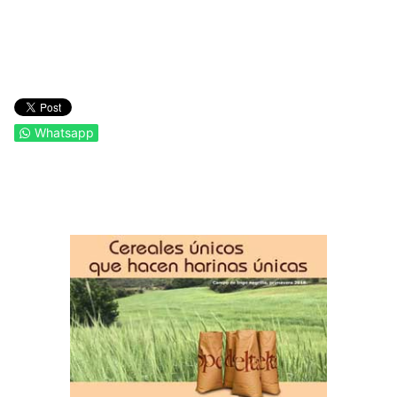
Whatsapp