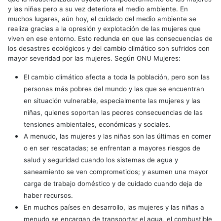
y las niñas pero a su vez deteriora el medio ambiente. En
muchos lugares, aún hoy, el cuidado del medio ambiente se
realiza gracias a la opresión y explotación de las mujeres que
viven en ese entorno. Esto redunda en que las consecuencias de
los desastres ecológicos y del cambio climático son sufridos con
mayor severidad por las mujeres. Según ONU Mujeres:
El cambio climático afecta a toda la población, pero son las
personas más pobres del mundo y las que se encuentran
en situación vulnerable, especialmente las mujeres y las
niñas, quienes soportan las peores consecuencias de las
tensiones ambientales, económicas y sociales.
A menudo, las mujeres y las niñas son las últimas en comer
o en ser rescatadas; se enfrentan a mayores riesgos de
salud y seguridad cuando los sistemas de agua y
saneamiento se ven comprometidos; y asumen una mayor
carga de trabajo doméstico y de cuidado cuando deja de
haber recursos.
En muchos países en desarrollo, las mujeres y las niñas a
menudo se encargan de transportar el agua, el combustible