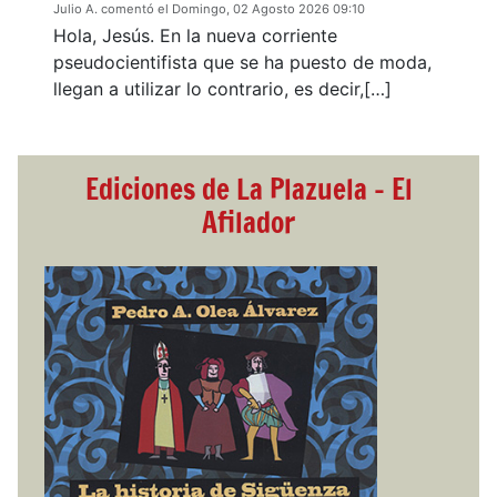
Julio A. comentó el Domingo, 02 Agosto 2026 09:10
Hola, Jesús. En la nueva corriente
pseudocientifista que se ha puesto de moda,
llegan a utilizar lo contrario, es decir,[…]
Ediciones de La Plazuela - El
Afilador