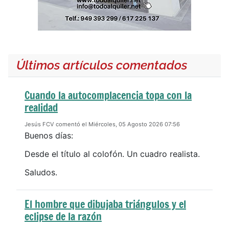
Últimos artículos comentados
Cuando la autocomplacencia topa con la
realidad
Jesús FCV comentó el Miércoles, 05 Agosto 2026 07:56
Buenos días:
Desde el título al colofón. Un cuadro realista.
Saludos.
El hombre que dibujaba triángulos y el
eclipse de la razón