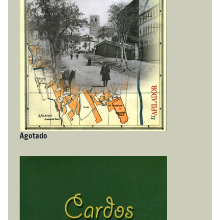
Agotado