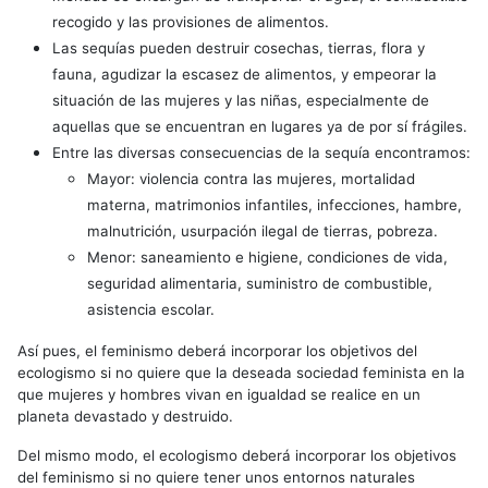
recogido y las provisiones de alimentos.
Las sequías pueden destruir cosechas, tierras, flora y
fauna, agudizar la escasez de alimentos, y empeorar la
situación de las mujeres y las niñas, especialmente de
aquellas que se encuentran en lugares ya de por sí frágiles.
Entre las diversas consecuencias de la sequía encontramos:
Mayor: violencia contra las mujeres, mortalidad
materna, matrimonios infantiles, infecciones, hambre,
malnutrición, usurpación ilegal de tierras, pobreza.
Menor: saneamiento e higiene, condiciones de vida,
seguridad alimentaria, suministro de combustible,
asistencia escolar.
Así pues, el feminismo deberá incorporar los objetivos del
ecologismo si no quiere que la deseada sociedad feminista en la
que mujeres y hombres vivan en igualdad se realice en un
planeta devastado y destruido.
Del mismo modo, el ecologismo deberá incorporar los objetivos
del feminismo si no quiere tener unos entornos naturales