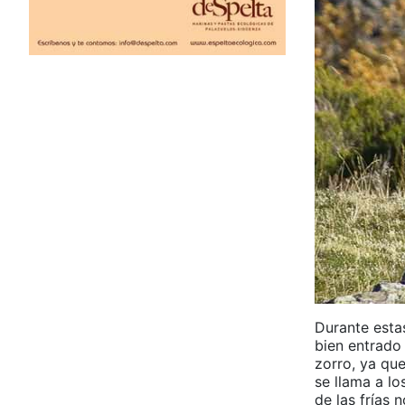
Durante esta
bien entrado
zorro, ya qu
se llama a lo
de las frías 