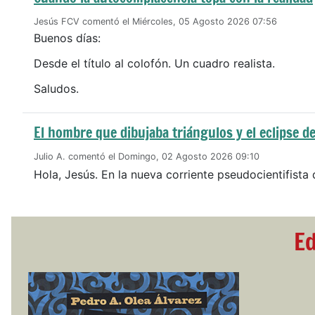
Jesús FCV comentó el Miércoles, 05 Agosto 2026 07:56
Buenos días:
Desde el título al colofón. Un cuadro realista.
Saludos.
El hombre que dibujaba triángulos y el eclipse de
Julio A. comentó el Domingo, 02 Agosto 2026 09:10
Hola, Jesús. En la nueva corriente pseudocientifista 
Ed