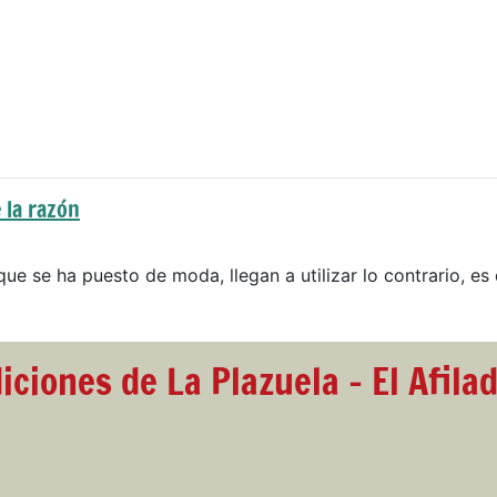
 la razón
que se ha puesto de moda, llegan a utilizar lo contrario, es 
iciones de La Plazuela - El Afila