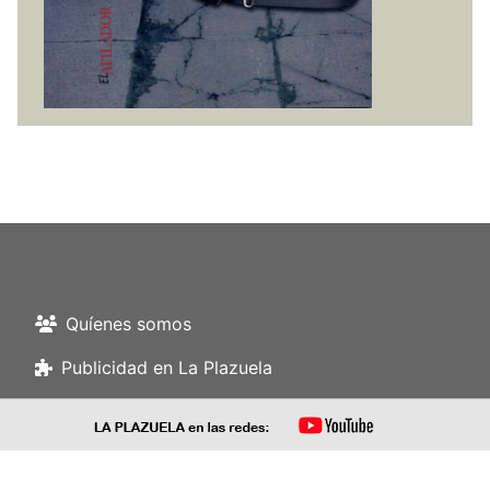
Quíenes somos
Publicidad en La Plazuela