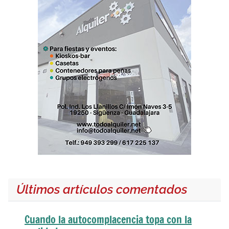
Últimos artículos comentados
Cuando la autocomplacencia topa con la