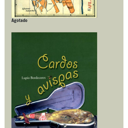
Agotado