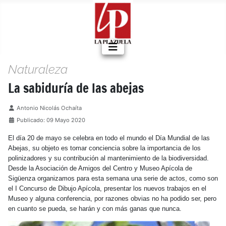
Naturaleza
La sabiduría de las abejas
Detalles
Antonio Nicolás Ochaíta
Publicado: 09 Mayo 2020
El día 20 de mayo se celebra en todo el mundo el Día Mundial de las
Abejas, su objeto es tomar conciencia sobre la importancia de los
polinizadores y su contribución al mantenimiento de la biodiversidad.
Desde la Asociación de Amigos del Centro y Museo Apícola de
Sigüenza organizamos para esta semana una serie de actos, como son
el I Concurso de Dibujo Apícola, presentar los nuevos trabajos en el
Museo y alguna conferencia, por razones obvias no ha podido ser, pero
en cuanto se pueda, se harán y con más ganas que nunca.