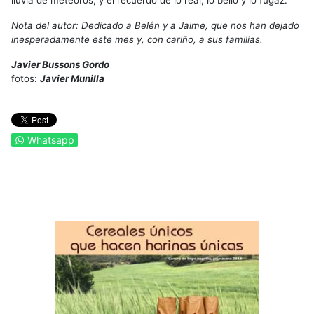
Nota del autor: Dedicado a Belén y a Jaime, que nos han dejado
inesperadamente este mes y, con cariño, a sus familias.
Javier Bussons Gordo
fotos:
Javier Munilla
Whatsapp