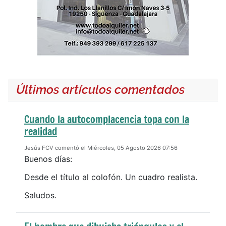
Últimos artículos comentados
Cuando la autocomplacencia topa con la
realidad
Jesús FCV comentó el Miércoles, 05 Agosto 2026 07:56
Buenos días:
Desde el título al colofón. Un cuadro realista.
Saludos.