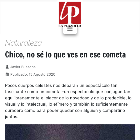
Naturaleza
Chico, no sé lo que ves en ese cometa
Detalles
Javier Bussons
Publicado: 15 Agosto 2020
Pocos cuerpos celestes nos deparan un espectáculo tan
fascinante como un cometa –un espectáculo que conjugue tan
equilibradamente el placer de lo novedoso y de lo predecible, lo
visual y lo intelectual, lo efímero y también lo suficientemente
duradero como para poder quedar con alguien y compartirlo
juntos.