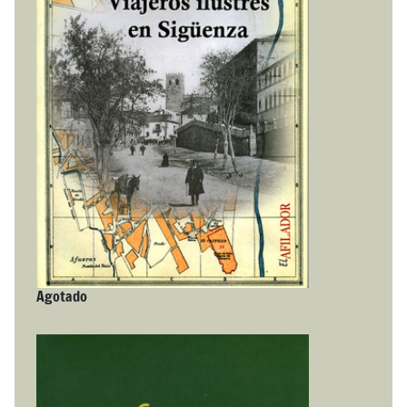
Agotado