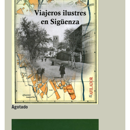
Agotado