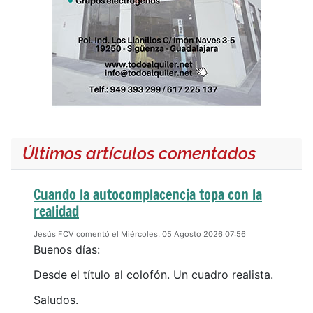
Últimos artículos comentados
Cuando la autocomplacencia topa con la
realidad
Jesús FCV comentó el Miércoles, 05 Agosto 2026 07:56
Buenos días:
Desde el título al colofón. Un cuadro realista.
Saludos.