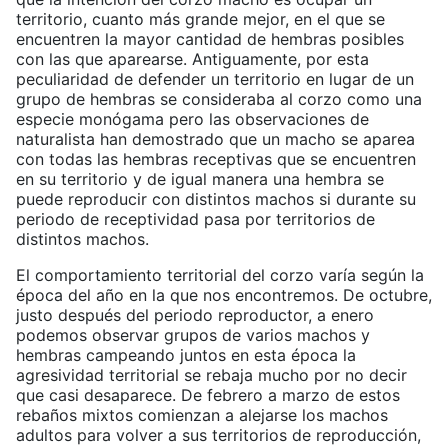
territorio, cuanto más grande mejor, en el que se
encuentren la mayor cantidad de hembras posibles
con las que aparearse. Antiguamente, por esta
peculiaridad de defender un territorio en lugar de un
grupo de hembras se consideraba al corzo como una
especie monógama pero las observaciones de
naturalista han demostrado que un macho se aparea
con todas las hembras receptivas que se encuentren
en su territorio y de igual manera una hembra se
puede reproducir con distintos machos si durante su
periodo de receptividad pasa por territorios de
distintos machos.
El comportamiento territorial del corzo varía según la
época del año en la que nos encontremos. De octubre,
justo después del periodo reproductor, a enero
podemos observar grupos de varios machos y
hembras campeando juntos en esta época la
agresividad territorial se rebaja mucho por no decir
que casi desaparece. De febrero a marzo de estos
rebaños mixtos comienzan a alejarse los machos
adultos para volver a sus territorios de reproducción,