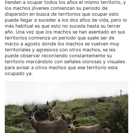
tienden a ocupar todos los años el mismo territorio, y
los machos jóvenes comienzan su periodo de
dispersión en busca de territorios que ocupar esto
puede llegar a suceder a los dos años de vida, pero lo
más habitual es que esto no suceda hasta su tercer
año. Una vez que los machos se han asentado en sus
territorios comienza un periodo que suele ser de
marzo a agosto donde los machos se vuelven muy
territoriales y agresivos con otros machos, se les
puede observar recorriendo constantemente su
territorio marcándolo con señales olorosas y visuales
para avisar a otros machos que ese territorio esta
ocupado ya.