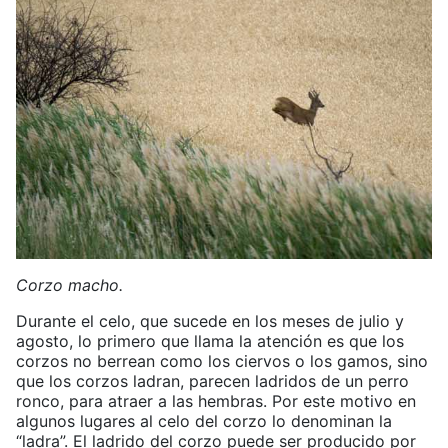
Corzo macho.
Durante el celo, que sucede en los meses de julio y
agosto, lo primero que llama la atención es que los
corzos no berrean como los ciervos o los gamos, sino
que los corzos ladran, parecen ladridos de un perro
ronco, para atraer a las hembras. Por este motivo en
algunos lugares al celo del corzo lo denominan la
“ladra”. El ladrido del corzo puede ser producido por