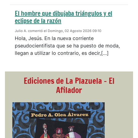
El hombre que dibujaba triángulos y el
eclipse de la razón
Julio A. comentó el Domingo, 02 Agosto 2026 09:10
Hola, Jesús. En la nueva corriente
pseudocientifista que se ha puesto de moda,
llegan a utilizar lo contrario, es decir,[…]
Ediciones de La Plazuela - El
Afilador