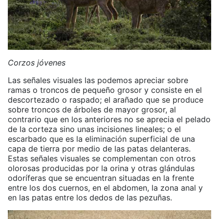
Corzos jóvenes
Las señales visuales las podemos apreciar sobre
ramas o troncos de pequeño grosor y consiste en el
descortezado o raspado; el arañado que se produce
sobre troncos de árboles de mayor grosor, al
contrario que en los anteriores no se aprecia el pelado
de la corteza sino unas incisiones lineales; o el
escarbado que es la eliminación superficial de una
capa de tierra por medio de las patas delanteras.
Estas señales visuales se complementan con otros
olorosas producidas por la orina y otras glándulas
odoríferas que se encuentran situadas en la frente
entre los dos cuernos, en el abdomen, la zona anal y
en las patas entre los dedos de las pezuñas.