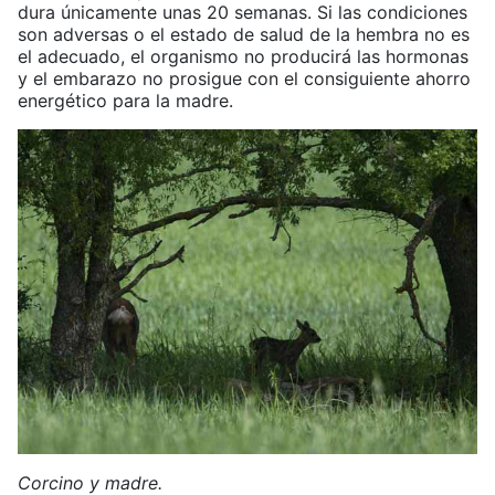
dura únicamente unas 20 semanas. Si las condiciones
son adversas o el estado de salud de la hembra no es
el adecuado, el organismo no producirá las hormonas
y el embarazo no prosigue con el consiguiente ahorro
energético para la madre.
Corcino y madre.