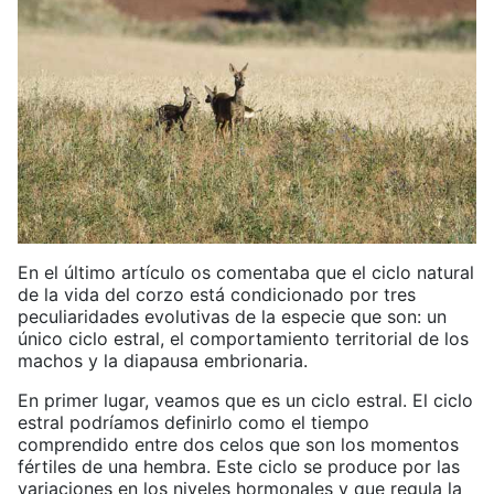
En el último artículo os comentaba que el ciclo natural
de la vida del corzo está condicionado por tres
peculiaridades evolutivas de la especie que son: un
único ciclo estral, el comportamiento territorial de los
machos y la diapausa embrionaria.
En primer lugar, veamos que es un ciclo estral. El ciclo
estral podríamos definirlo como el tiempo
comprendido entre dos celos que son los momentos
fértiles de una hembra. Este ciclo se produce por las
variaciones en los niveles hormonales y que regula la