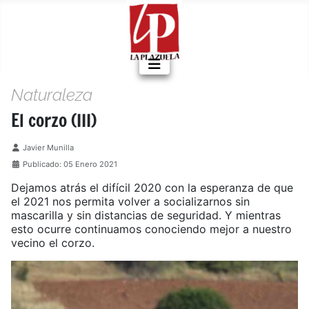
Naturaleza
El corzo (III)
Detalles
Javier Munilla
Publicado: 05 Enero 2021
Dejamos atrás el difícil 2020 con la esperanza de que
el 2021 nos permita volver a socializarnos sin
mascarilla y sin distancias de seguridad. Y mientras
esto ocurre continuamos conociendo mejor a nuestro
vecino el corzo.