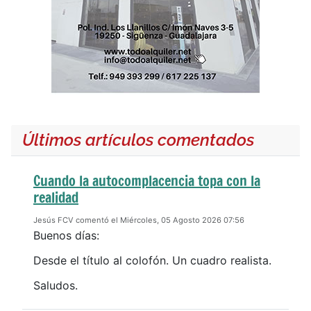
Últimos artículos comentados
Cuando la autocomplacencia topa con la
realidad
Jesús FCV comentó el Miércoles, 05 Agosto 2026 07:56
Buenos días:
Desde el título al colofón. Un cuadro realista.
Saludos.