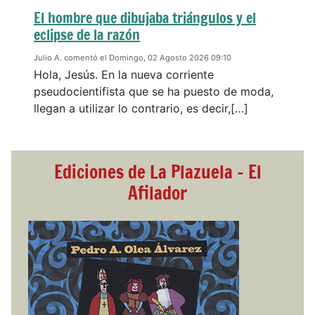
El hombre que dibujaba triángulos y el
eclipse de la razón
Julio A. comentó el Domingo, 02 Agosto 2026 09:10
Hola, Jesús. En la nueva corriente
pseudocientifista que se ha puesto de moda,
llegan a utilizar lo contrario, es decir,[…]
Ediciones de La Plazuela - El
Afilador