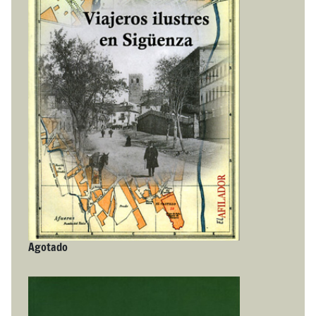
Agotado