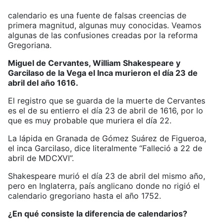
calendario es una fuente de falsas creencias de
primera magnitud, algunas muy conocidas. Veamos
algunas de las confusiones creadas por la reforma
Gregoriana.
Miguel de Cervantes, William Shakespeare y
Garcilaso de la Vega el Inca murieron el día 23 de
abril del año 1616.
El registro que se guarda de la muerte de Cervantes
es el de su entierro el día 23 de abril de 1616, por lo
que es muy probable que muriera el día 22.
La lápida en Granada de Gómez Suárez de Figueroa,
el inca Garcilaso, dice literalmente “Falleció a 22 de
abril de MDCXVI”.
Shakespeare murió el día 23 de abril del mismo año,
pero en Inglaterra, país anglicano donde no rigió el
calendario gregoriano hasta el año 1752.
¿En qué consiste la diferencia de calendarios?