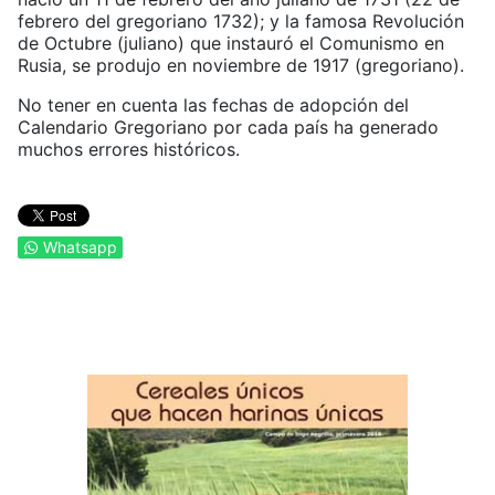
febrero del gregoriano 1732); y la famosa Revolución
de Octubre (juliano) que instauró el Comunismo en
Rusia, se produjo en noviembre de 1917 (gregoriano).
No tener en cuenta las fechas de adopción del
Calendario Gregoriano por cada país ha generado
muchos errores históricos.
Whatsapp