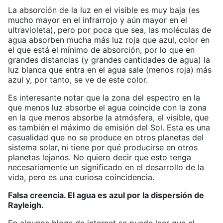
La absorción de la luz en el visible es muy baja (es
mucho mayor en el infrarrojo y aún mayor en el
ultravioleta), pero por poca que sea, las moléculas de
agua absorben mucha más luz roja que azul, color en
el que está el mínimo de absorción, por lo que en
grandes distancias (y grandes cantidades de agua) la
luz blanca que entra en el agua sale (menos roja) más
azul y, por tanto, se ve de este color.
Es interesante notar que la zona del espectro en la
que menos luz absorbe el agua coincide con la zona
en la que menos absorbe la atmósfera, el visible, que
es también el máximo de emisión del Sol. Esta es una
casualidad que no se produce en otros planetas del
sistema solar, ni tiene por qué producirse en otros
planetas lejanos. No quiero decir que esto tenga
necesariamente un significado en el desarrollo de la
vida, pero es una curiosa coincidencia.
Falsa creencia. El agua es azul por la dispersión de
Rayleigh.