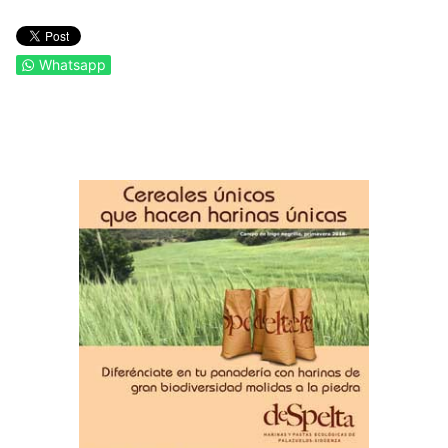
Whatsapp