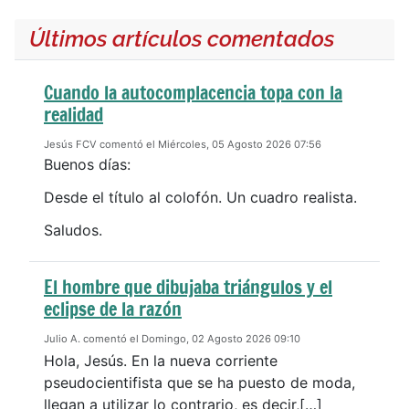
Últimos artículos comentados
Cuando la autocomplacencia topa con la
realidad
Jesús FCV comentó el Miércoles, 05 Agosto 2026 07:56
Buenos días:
Desde el título al colofón. Un cuadro realista.
Saludos.
El hombre que dibujaba triángulos y el
eclipse de la razón
Julio A. comentó el Domingo, 02 Agosto 2026 09:10
Hola, Jesús. En la nueva corriente
pseudocientifista que se ha puesto de moda,
llegan a utilizar lo contrario, es decir,[…]