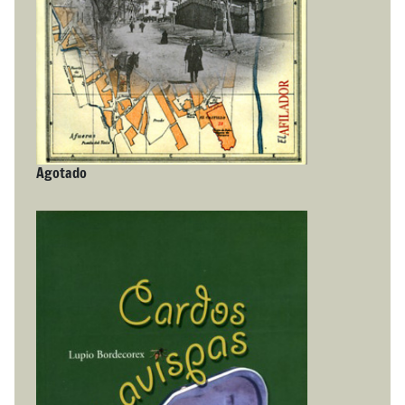
Agotado