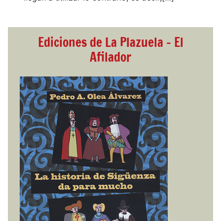
Ediciones de La Plazuela - El
Afilador