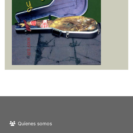
Quíenes somos