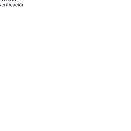
erificación