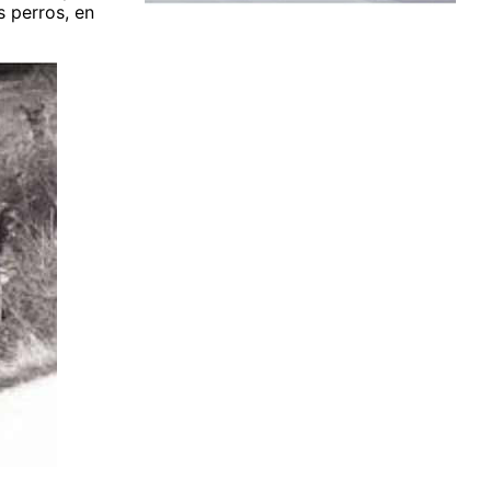
s perros, en