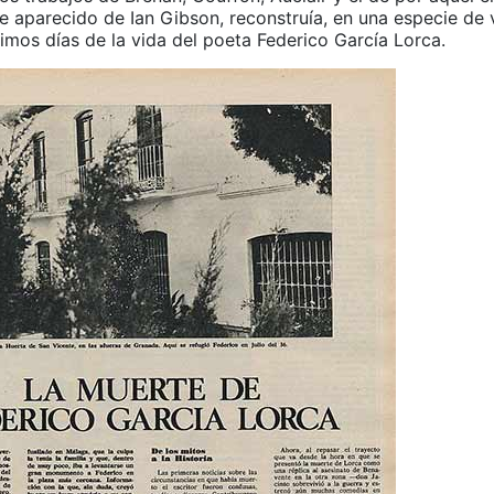
e aparecido de Ian Gibson, reconstruía, en una especie de v
ltimos días de la vida del poeta Federico García Lorca.