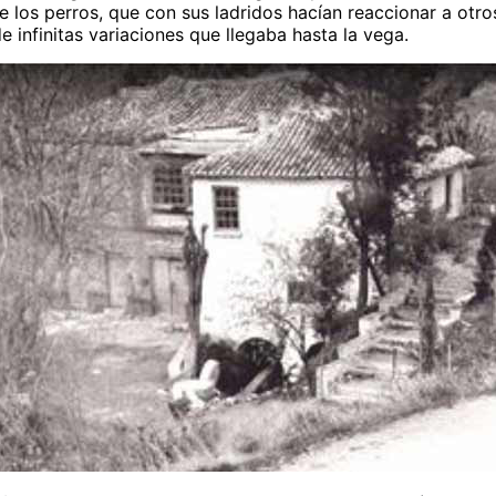
 los perros, que con sus ladridos hacían reaccionar a otro
 infinitas variaciones que llegaba hasta la vega.