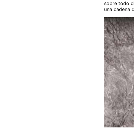
sobre todo de
una cadena de