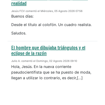
realidad
Jesús FCV comentó el Miércoles, 05 Agosto 2026 07:56
Buenos días:
Desde el título al colofón. Un cuadro realista.
Saludos.
El hombre que dibujaba triángulos y el
eclipse de la razón
Julio A. comentó el Domingo, 02 Agosto 2026 09:10
Hola, Jesús. En la nueva corriente
pseudocientifista que se ha puesto de moda,
llegan a utilizar lo contrario, es decir,[…]