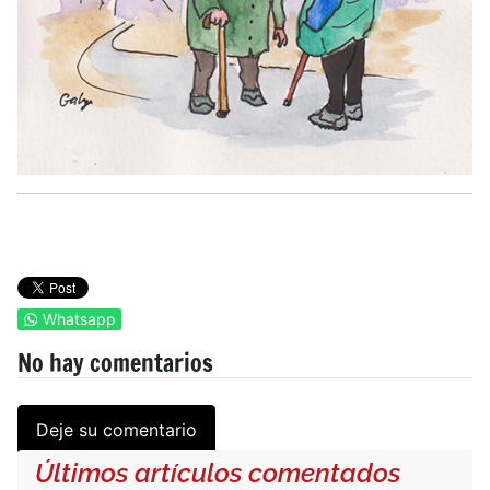
Whatsapp
No hay comentarios
Deje su comentario
Últimos artículos comentados