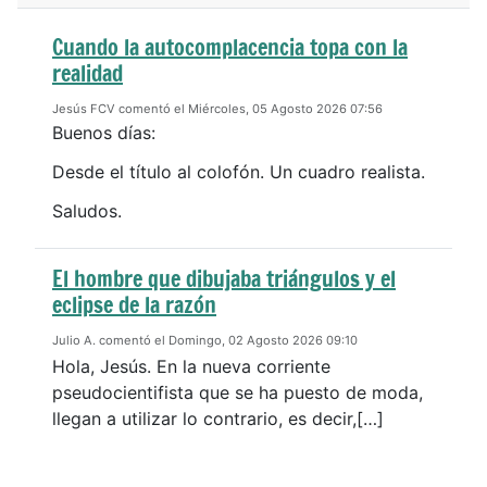
Cuando la autocomplacencia topa con la
realidad
Jesús FCV comentó el Miércoles, 05 Agosto 2026 07:56
Buenos días:
Desde el título al colofón. Un cuadro realista.
Saludos.
El hombre que dibujaba triángulos y el
eclipse de la razón
Julio A. comentó el Domingo, 02 Agosto 2026 09:10
Hola, Jesús. En la nueva corriente
pseudocientifista que se ha puesto de moda,
llegan a utilizar lo contrario, es decir,[…]