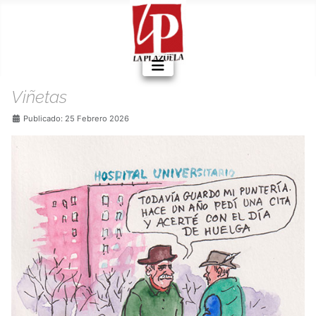
Viñetas
Detalles
Publicado: 25 Febrero 2026