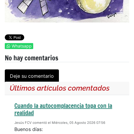
Whatsapp
No hay comentarios
Deje su comentario
Últimos artículos comentados
Cuando la autocomplacencia topa con la
realidad
Jesús FCV comentó el Miércoles, 05 Agosto 2026 07:56
Buenos días: