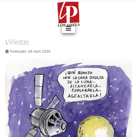
Viñetas
Detalles
Publicado: 06 Abril 2026