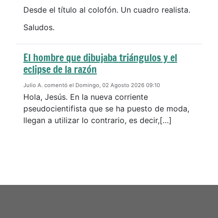
Desde el título al colofón. Un cuadro realista.
Saludos.
El hombre que dibujaba triángulos y el
eclipse de la razón
Julio A. comentó el Domingo, 02 Agosto 2026 09:10
Hola, Jesús. En la nueva corriente
pseudocientifista que se ha puesto de moda,
llegan a utilizar lo contrario, es decir,[…]