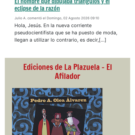
El hombre que dibujaba triángulos y el
eclipse de la razón
Julio A. comentó el Domingo, 02 Agosto 2026 09:10
Hola, Jesús. En la nueva corriente
pseudocientifista que se ha puesto de moda,
llegan a utilizar lo contrario, es decir,[…]
Ediciones de La Plazuela - El
Afilador