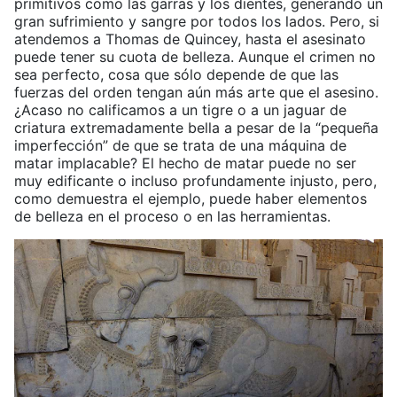
primitivos como las garras y los dientes, generando un
gran sufrimiento y sangre por todos los lados. Pero, si
atendemos a Thomas de Quincey, hasta el asesinato
puede tener su cuota de belleza. Aunque el crimen no
sea perfecto, cosa que sólo depende de que las
fuerzas del orden tengan aún más arte que el asesino.
¿Acaso no calificamos a un tigre o a un jaguar de
criatura extremadamente bella a pesar de la “pequeña
imperfección” de que se trata de una máquina de
matar implacable? El hecho de matar puede no ser
muy edificante o incluso profundamente injusto, pero,
como demuestra el ejemplo, puede haber elementos
de belleza en el proceso o en las herramientas.