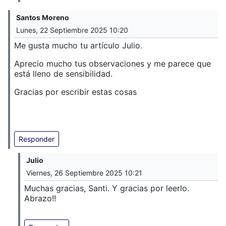
Santos Moreno
Lunes, 22 Septiembre 2025 10:20
Me gusta mucho tu artículo Julio.
Aprecio mucho tus observaciones y me parece que
está lleno de sensibilidad.
Gracias por escribir estas cosas
Responder
Julio
Viernes, 26 Septiembre 2025 10:21
Muchas gracias, Santi. Y gracias por leerlo.
Abrazo!!