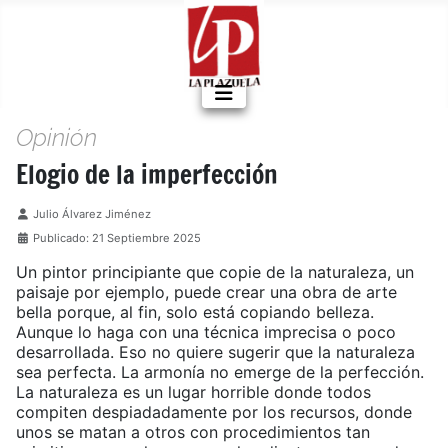
Opinión
Elogio de la imperfección
Detalles
Julio Álvarez Jiménez
Publicado: 21 Septiembre 2025
Un pintor principiante que copie de la naturaleza, un
paisaje por ejemplo, puede crear una obra de arte
bella porque, al fin, solo está copiando belleza.
Aunque lo haga con una técnica imprecisa o poco
desarrollada. Eso no quiere sugerir que la naturaleza
sea perfecta. La armonía no emerge de la perfección.
La naturaleza es un lugar horrible donde todos
compiten despiadadamente por los recursos, donde
unos se matan a otros con procedimientos tan