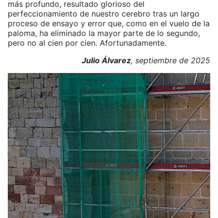
más profundo, resultado glorioso del
perfeccionamiento de nuestro cerebro tras un largo
proceso de ensayo y error que, como en el vuelo de la
paloma, ha eliminado la mayor parte de lo segundo,
pero no al cien por cien. Afortunadamente.
Julio Álvarez
, septiembre de 2025