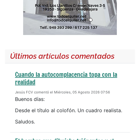
Últimos artículos comentados
Cuando la autocomplacencia topa con la
realidad
Jesús FCV comentó el Miércoles, 05 Agosto 2026 07:56
Buenos días:
Desde el título al colofón. Un cuadro realista.
Saludos.