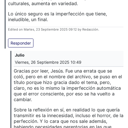
culturales, aumenta en variedad.
Lo único seguro es la imperfección que tiene,
ineludible, un final.
Edited on Martes, 23 Septiembre 2025 09:12 by Redacción.
Responder
Julio
Viernes, 26 Septiembre 2025 10:49
Gracias por leer, Jesús. Fue una errata que se
coló, pero en el nombre del archivo, se puso en el
título porque hizo gracia dado el tema, pero,
claro, no es lo mismo la imperfección automática
que el error consciente, por eso se ha vuelto a
cambiar.
Sobre la reflexión en sí, en realidad lo que quería
transmitir es la innecesidad, incluso el horror, de la
perfección. Y lo cara que nos sale además,
habiendo necesidades perentorias en las que