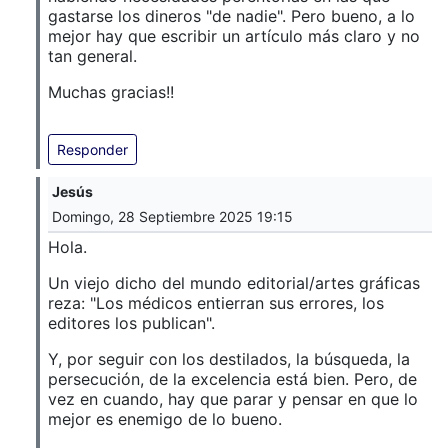
gastarse los dineros "de nadie". Pero bueno, a lo
mejor hay que escribir un artículo más claro y no
tan general.
Muchas gracias!!
Responder
Jesús
Domingo, 28 Septiembre 2025 19:15
Hola.
Un viejo dicho del mundo editorial/artes gráficas
reza: "Los médicos entierran sus errores, los
editores los publican".
Y, por seguir con los destilados, la búsqueda, la
persecución, de la excelencia está bien. Pero, de
vez en cuando, hay que parar y pensar en que lo
mejor es enemigo de lo bueno.