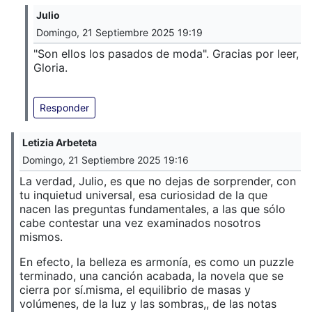
Julio
Domingo, 21 Septiembre 2025 19:19
"Son ellos los pasados de moda". Gracias por leer,
Gloria.
Responder
Letizia Arbeteta
Domingo, 21 Septiembre 2025 19:16
La verdad, Julio, es que no dejas de sorprender, con
tu inquietud universal, esa curiosidad de la que
nacen las preguntas fundamentales, a las que sólo
cabe contestar una vez examinados nosotros
mismos.
En efecto, la belleza es armonía, es como un puzzle
terminado, una canción acabada, la novela que se
cierra por sí.misma, el equilibrio de masas y
volúmenes, de la luz y las sombras,, de las notas