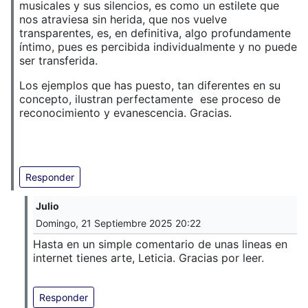
musicales y sus silencios, es como un estilete que
nos atraviesa sin herida, que nos vuelve
transparentes, es, en definitiva, algo profundamente
íntimo, pues es percibida individualmente y no puede
ser transferida.
Los ejemplos que has puesto, tan diferentes en su
concepto, ilustran perfectamente ese proceso de
reconocimiento y evanescencia. Gracias.
Responder
Julio
Domingo, 21 Septiembre 2025 20:22
Hasta en un simple comentario de unas lineas en
internet tienes arte, Leticia. Gracias por leer.
Responder