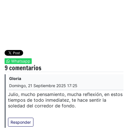
Whatsapp
9 comentarios
Gloria
Domingo, 21 Septiembre 2025 17:25
Julio, mucho pensamiento, mucha reflexión, en estos
tiempos de todo inmediatez, te hace sentir la
soledad del corredor de fondo.
Responder