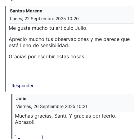
Santos Moreno
Lunes, 22 Septiembre 2025 10:20
Me gusta mucho tu artículo Julio.
Aprecio mucho tus observaciones y me parece que
está lleno de sensibilidad.
Gracias por escribir estas cosas
Responder
Julio
Viernes, 26 Septiembre 2025 10:21
Muchas gracias, Santi. Y gracias por leerlo.
Abrazo!!