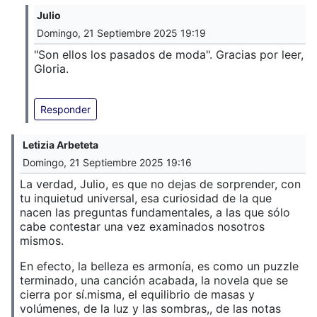
Julio
Domingo, 21 Septiembre 2025 19:19
"Son ellos los pasados de moda". Gracias por leer,
Gloria.
Responder
Letizia Arbeteta
Domingo, 21 Septiembre 2025 19:16
La verdad, Julio, es que no dejas de sorprender, con
tu inquietud universal, esa curiosidad de la que
nacen las preguntas fundamentales, a las que sólo
cabe contestar una vez examinados nosotros
mismos.
En efecto, la belleza es armonía, es como un puzzle
terminado, una canción acabada, la novela que se
cierra por sí.misma, el equilibrio de masas y
volúmenes, de la luz y las sombras,, de las notas