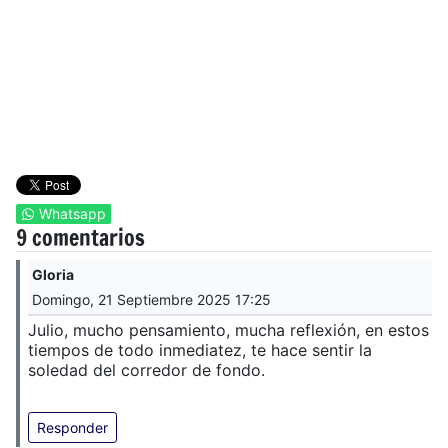
Whatsapp
9 comentarios
Gloria
Domingo, 21 Septiembre 2025 17:25
Julio, mucho pensamiento, mucha reflexión, en estos
tiempos de todo inmediatez, te hace sentir la
soledad del corredor de fondo.
Responder