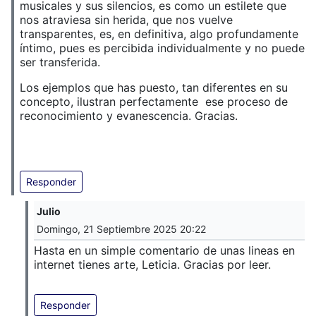
musicales y sus silencios, es como un estilete que
nos atraviesa sin herida, que nos vuelve
transparentes, es, en definitiva, algo profundamente
íntimo, pues es percibida individualmente y no puede
ser transferida.
Los ejemplos que has puesto, tan diferentes en su
concepto, ilustran perfectamente ese proceso de
reconocimiento y evanescencia. Gracias.
Responder
Julio
Domingo, 21 Septiembre 2025 20:22
Hasta en un simple comentario de unas lineas en
internet tienes arte, Leticia. Gracias por leer.
Responder