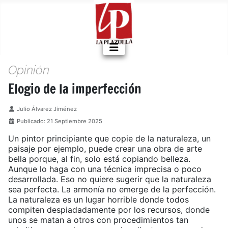
Opinión
Elogio de la imperfección
Detalles
Julio Álvarez Jiménez
Publicado: 21 Septiembre 2025
Un pintor principiante que copie de la naturaleza, un
paisaje por ejemplo, puede crear una obra de arte
bella porque, al fin, solo está copiando belleza.
Aunque lo haga con una técnica imprecisa o poco
desarrollada. Eso no quiere sugerir que la naturaleza
sea perfecta. La armonía no emerge de la perfección.
La naturaleza es un lugar horrible donde todos
compiten despiadadamente por los recursos, donde
unos se matan a otros con procedimientos tan