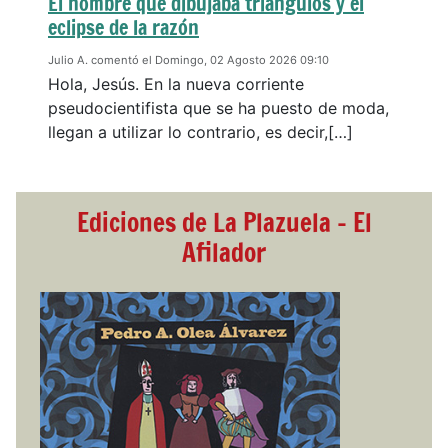
El hombre que dibujaba triángulos y el
eclipse de la razón
Julio A. comentó el Domingo, 02 Agosto 2026 09:10
Hola, Jesús. En la nueva corriente
pseudocientifista que se ha puesto de moda,
llegan a utilizar lo contrario, es decir,[…]
Ediciones de La Plazuela - El
Afilador