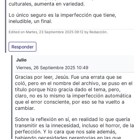
culturales, aumenta en variedad.
Lo único seguro es la imperfección que tiene,
ineludible, un final.
Edited on Martes, 23 Septiembre 2025 09:12 by Redacción.
Responder
Julio
Viernes, 26 Septiembre 2025 10:49
Gracias por leer, Jesús. Fue una errata que se
coló, pero en el nombre del archivo, se puso en el
título porque hizo gracia dado el tema, pero,
claro, no es lo mismo la imperfección automática
que el error consciente, por eso se ha vuelto a
cambiar.
Sobre la reflexión en sí, en realidad lo que quería
transmitir es la innecesidad, incluso el horror, de la
perfección. Y lo cara que nos sale además,
habiendo necesidades perentorias en las que