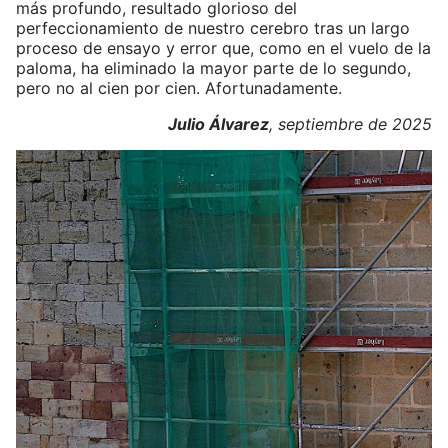
más profundo, resultado glorioso del
perfeccionamiento de nuestro cerebro tras un largo
proceso de ensayo y error que, como en el vuelo de la
paloma, ha eliminado la mayor parte de lo segundo,
pero no al cien por cien. Afortunadamente.
Julio Álvarez
, septiembre de 2025