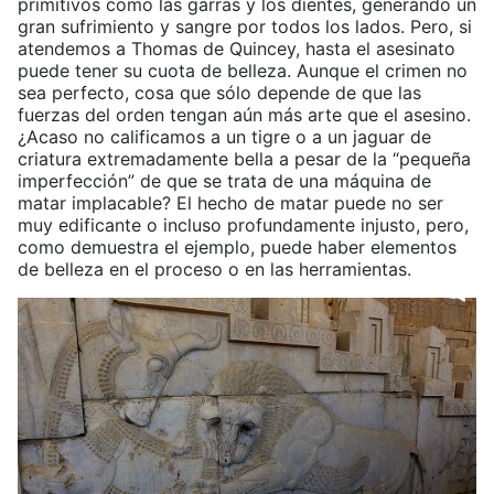
primitivos como las garras y los dientes, generando un
gran sufrimiento y sangre por todos los lados. Pero, si
atendemos a Thomas de Quincey, hasta el asesinato
puede tener su cuota de belleza. Aunque el crimen no
sea perfecto, cosa que sólo depende de que las
fuerzas del orden tengan aún más arte que el asesino.
¿Acaso no calificamos a un tigre o a un jaguar de
criatura extremadamente bella a pesar de la “pequeña
imperfección” de que se trata de una máquina de
matar implacable? El hecho de matar puede no ser
muy edificante o incluso profundamente injusto, pero,
como demuestra el ejemplo, puede haber elementos
de belleza en el proceso o en las herramientas.