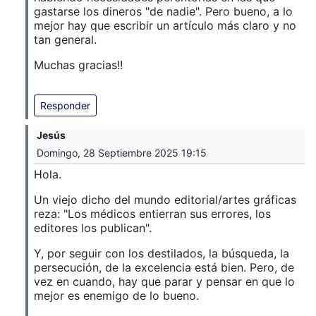
gastarse los dineros "de nadie". Pero bueno, a lo
mejor hay que escribir un artículo más claro y no
tan general.
Muchas gracias!!
Responder
Jesús
Domingo, 28 Septiembre 2025 19:15
Hola.
Un viejo dicho del mundo editorial/artes gráficas
reza: "Los médicos entierran sus errores, los
editores los publican".
Y, por seguir con los destilados, la búsqueda, la
persecución, de la excelencia está bien. Pero, de
vez en cuando, hay que parar y pensar en que lo
mejor es enemigo de lo bueno.