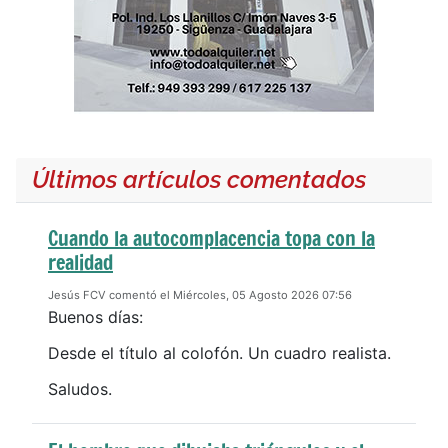
Últimos artículos comentados
Cuando la autocomplacencia topa con la
realidad
Jesús FCV comentó el Miércoles, 05 Agosto 2026 07:56
Buenos días:
Desde el título al colofón. Un cuadro realista.
Saludos.