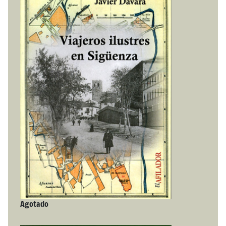
Agotado