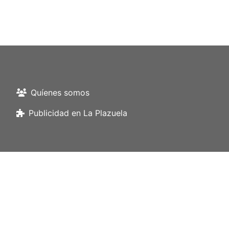
Quíenes somos
Publicidad en La Plazuela