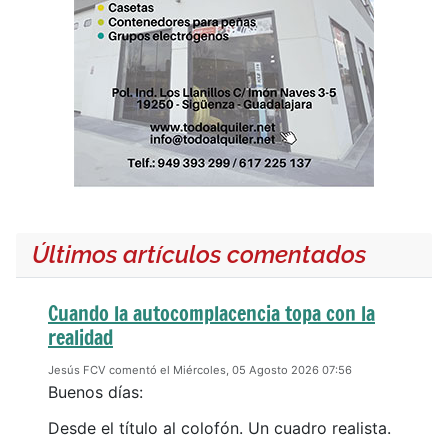
Últimos artículos comentados
Cuando la autocomplacencia topa con la
realidad
Jesús FCV comentó el Miércoles, 05 Agosto 2026 07:56
Buenos días:
Desde el título al colofón. Un cuadro realista.