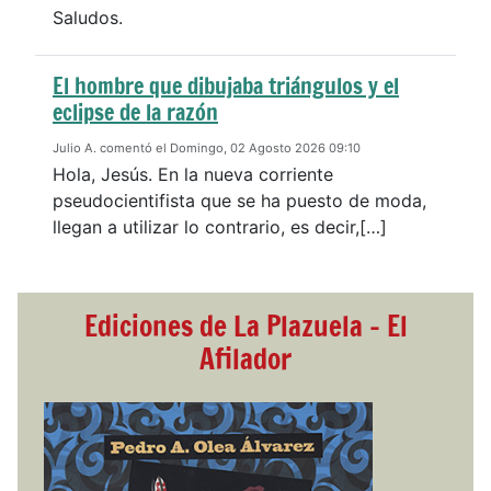
Saludos.
El hombre que dibujaba triángulos y el
eclipse de la razón
Julio A. comentó el Domingo, 02 Agosto 2026 09:10
Hola, Jesús. En la nueva corriente
pseudocientifista que se ha puesto de moda,
llegan a utilizar lo contrario, es decir,[…]
Ediciones de La Plazuela - El
Afilador