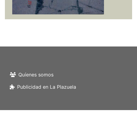
Quíenes somos
Publicidad en La Plazuela