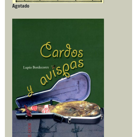
Agotado