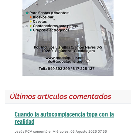
Últimos artículos comentados
Cuando la autocomplacencia topa con la
realidad
Jesús FCV comentó el Miércoles, 05 Agosto 2026 07:56