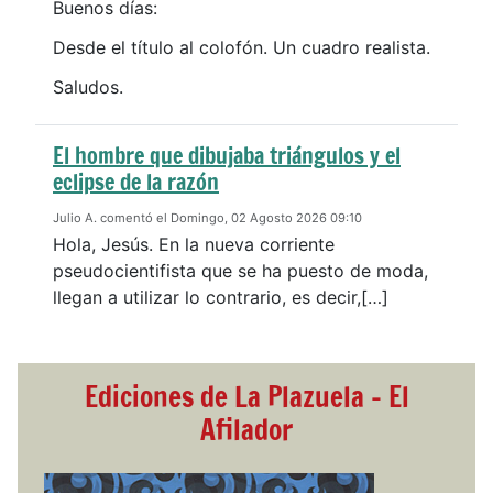
Buenos días:
Desde el título al colofón. Un cuadro realista.
Saludos.
El hombre que dibujaba triángulos y el
eclipse de la razón
Julio A. comentó el Domingo, 02 Agosto 2026 09:10
Hola, Jesús. En la nueva corriente
pseudocientifista que se ha puesto de moda,
llegan a utilizar lo contrario, es decir,[…]
Ediciones de La Plazuela - El
Afilador