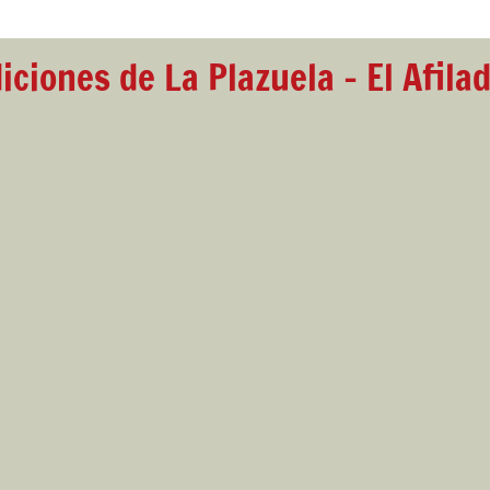
iciones de La Plazuela - El Afila