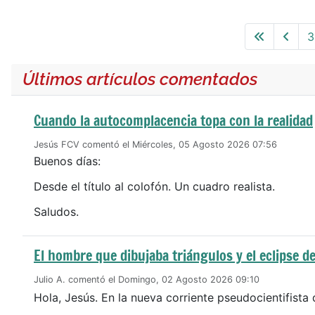
3
Últimos artículos comentados
Cuando la autocomplacencia topa con la realidad
Jesús FCV comentó el Miércoles, 05 Agosto 2026 07:56
Buenos días:
Desde el título al colofón. Un cuadro realista.
Saludos.
El hombre que dibujaba triángulos y el eclipse de
Julio A. comentó el Domingo, 02 Agosto 2026 09:10
Hola, Jesús. En la nueva corriente pseudocientifista 