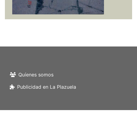
Quíenes somos
Publicidad en La Plazuela