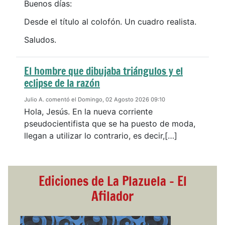
Buenos días:
Desde el título al colofón. Un cuadro realista.
Saludos.
El hombre que dibujaba triángulos y el
eclipse de la razón
Julio A. comentó el Domingo, 02 Agosto 2026 09:10
Hola, Jesús. En la nueva corriente
pseudocientifista que se ha puesto de moda,
llegan a utilizar lo contrario, es decir,[…]
Ediciones de La Plazuela - El
Afilador