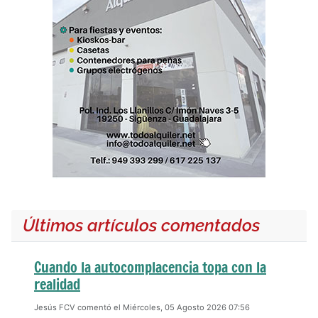
Últimos artículos comentados
Cuando la autocomplacencia topa con la
realidad
Jesús FCV comentó el Miércoles, 05 Agosto 2026 07:56