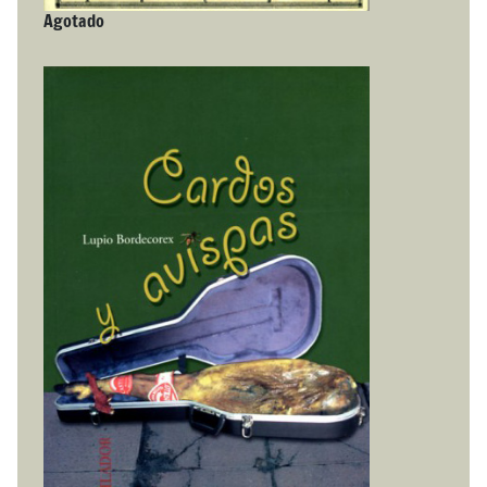
Agotado