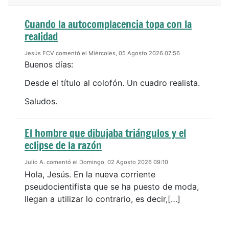
Cuando la autocomplacencia topa con la
realidad
Jesús FCV comentó el Miércoles, 05 Agosto 2026 07:56
Buenos días:
Desde el título al colofón. Un cuadro realista.
Saludos.
El hombre que dibujaba triángulos y el
eclipse de la razón
Julio A. comentó el Domingo, 02 Agosto 2026 09:10
Hola, Jesús. En la nueva corriente
pseudocientifista que se ha puesto de moda,
llegan a utilizar lo contrario, es decir,[…]