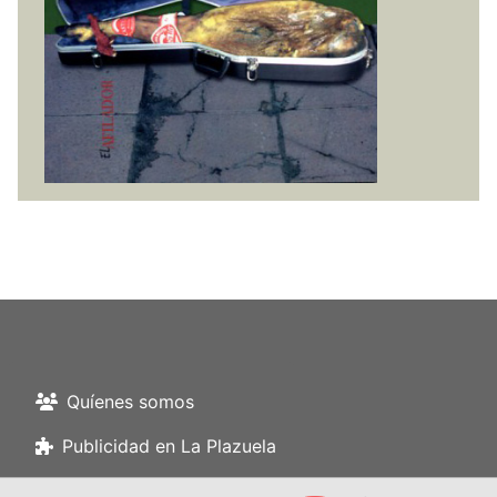
Quíenes somos
Publicidad en La Plazuela