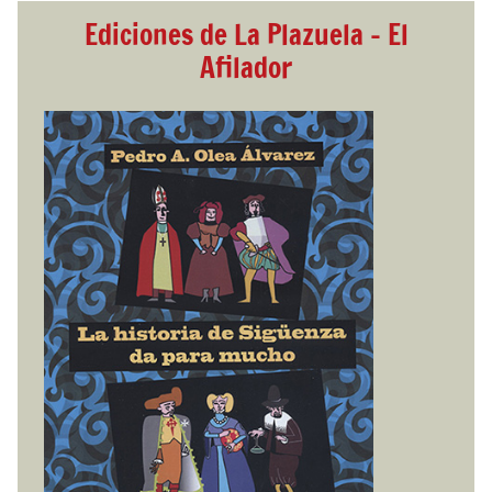
Ediciones de La Plazuela - El
Afilador