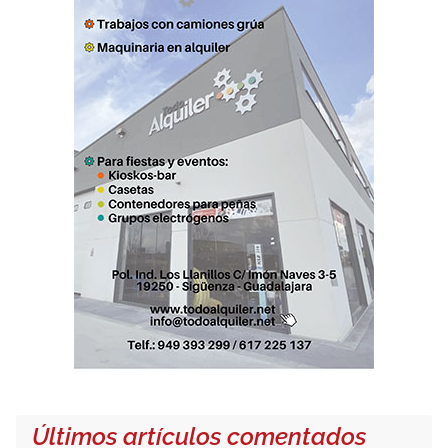
Últimos artículos comentados