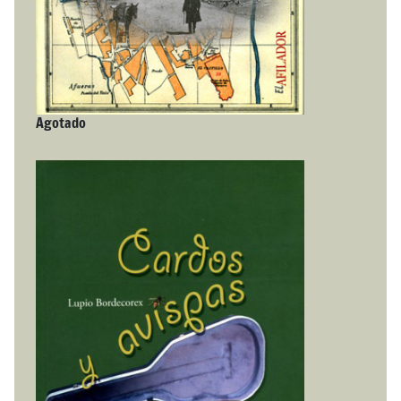
Agotado