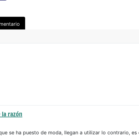
mentario
 la razón
que se ha puesto de moda, llegan a utilizar lo contrario, es 