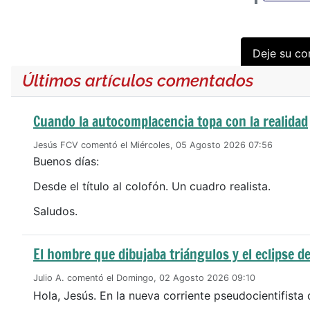
Deje su co
Últimos artículos comentados
Cuando la autocomplacencia topa con la realidad
Jesús FCV comentó el Miércoles, 05 Agosto 2026 07:56
Buenos días:
Desde el título al colofón. Un cuadro realista.
Saludos.
El hombre que dibujaba triángulos y el eclipse de
Julio A. comentó el Domingo, 02 Agosto 2026 09:10
Hola, Jesús. En la nueva corriente pseudocientifista 