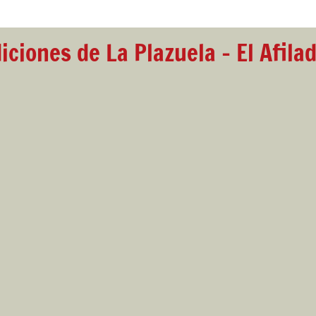
iciones de La Plazuela - El Afila