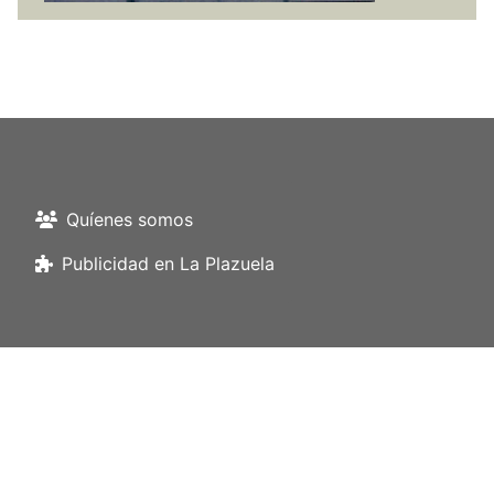
Quíenes somos
Publicidad en La Plazuela