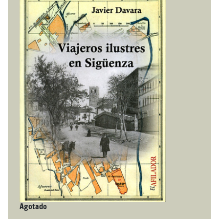
Agotado