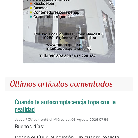
Últimos artículos comentados
Cuando la autocomplacencia topa con la
realidad
Jesús FCV comentó el Miércoles, 05 Agosto 2026 07:56
Buenos días:
Desde el título al colofón. Un cuadro realista.