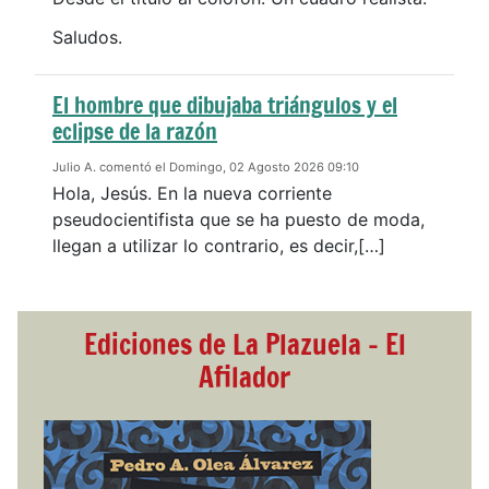
Saludos.
El hombre que dibujaba triángulos y el
eclipse de la razón
Julio A. comentó el Domingo, 02 Agosto 2026 09:10
Hola, Jesús. En la nueva corriente
pseudocientifista que se ha puesto de moda,
llegan a utilizar lo contrario, es decir,[…]
Ediciones de La Plazuela - El
Afilador