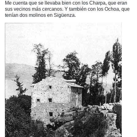
Me cuenta que se llevaba bien con los Charpa, que eran
sus vecinos más cercanos. Y también con los Ochoa, que
tenían dos molinos en Sigüenza.