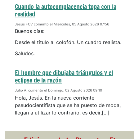
Cuando la autocomplacencia topa con la
realidad
Jesús FCV comentó el Miércoles, 05 Agosto 2026 07:56
Buenos días:
Desde el título al colofón. Un cuadro realista.
Saludos.
El hombre que dibujaba triángulos y el
eclipse de la razón
Julio A. comentó el Domingo, 02 Agosto 2026 09:10
Hola, Jesús. En la nueva corriente
pseudocientifista que se ha puesto de moda,
llegan a utilizar lo contrario, es decir,[…]