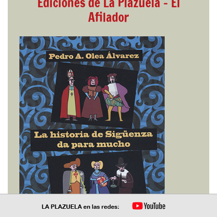
Ediciones de La Plazuela - El
Afilador