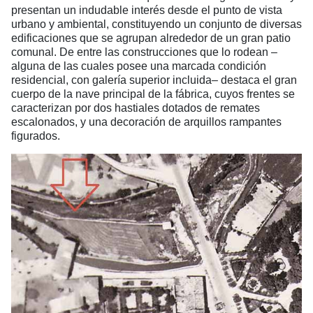
presentan un indudable interés desde el punto de vista
urbano y ambiental, constituyendo un conjunto de diversas
edificaciones que se agrupan alrededor de un gran patio
comunal. De entre las construcciones que lo rodean –
alguna de las cuales posee una marcada condición
residencial, con galería superior incluida– destaca el gran
cuerpo de la nave principal de la fábrica, cuyos frentes se
caracterizan por dos hastiales dotados de remates
escalonados, y una decoración de arquillos rampantes
figurados.