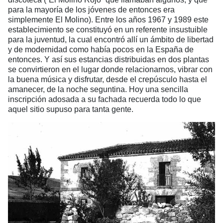
para la mayoría de los jóvenes de entonces era
simplemente El Molino). Entre los años 1967 y 1989 este
establecimiento se constituyó en un referente insustuible
para la juventud, la cual encontró allí un ámbito de libertad
y de modernidad como había pocos en la España de
entonces. Y así sus estancias distribuidas en dos plantas
se convirtieron en el lugar donde relacionarnos, vibrar con
la buena música y disfrutar, desde el crepúsculo hasta el
amanecer, de la noche seguntina. Hoy una sencilla
inscripción adosada a su fachada recuerda todo lo que
aquel sitio supuso para tanta gente.