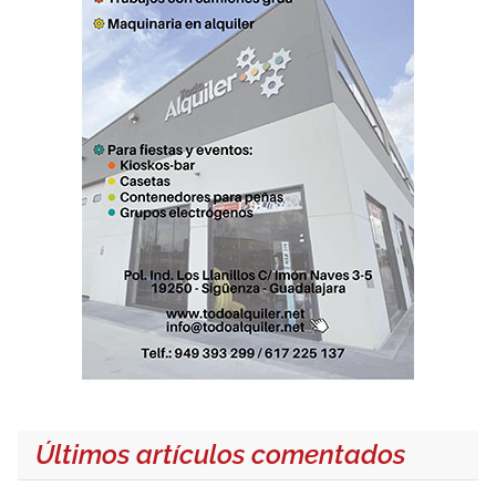
Últimos artículos comentados