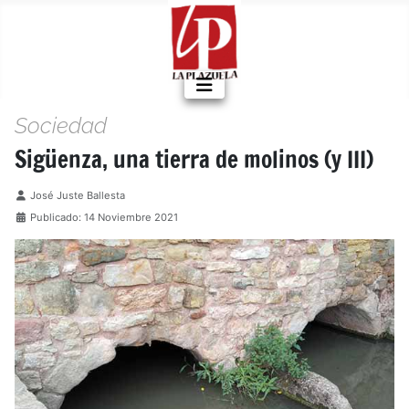
Sociedad
Sigüenza, una tierra de molinos (y III)
Detalles
José Juste Ballesta
Publicado: 14 Noviembre 2021