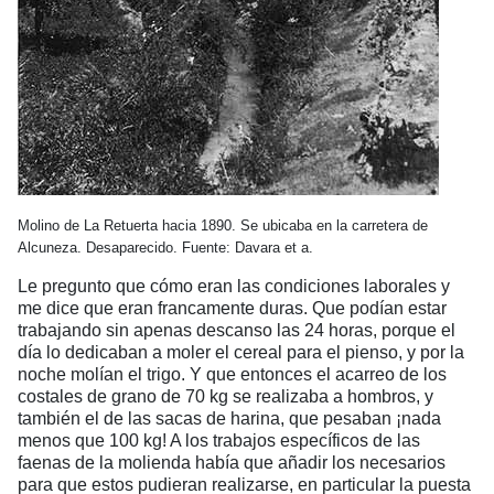
Molino de La Retuerta hacia 1890. Se ubicaba en la carretera de
Alcuneza. Desaparecido. Fuente: Davara et a.
Le pregunto que cómo eran las condiciones laborales y
me dice que eran francamente duras. Que podían estar
trabajando sin apenas descanso las 24 horas, porque el
día lo dedicaban a moler el cereal para el pienso, y por la
noche molían el trigo. Y que entonces el acarreo de los
costales de grano de 70 kg se realizaba a hombros, y
también el de las sacas de harina, que pesaban ¡nada
menos que 100 kg! A los trabajos específicos de las
faenas de la molienda había que añadir los necesarios
para que estos pudieran realizarse, en particular la puesta