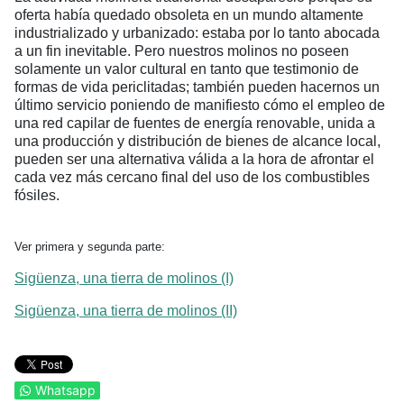
oferta había quedado obsoleta en un mundo altamente
industrializado y urbanizado: estaba por lo tanto abocada
a un fin inevitable. Pero nuestros molinos no poseen
solamente un valor cultural en tanto que testimonio de
formas de vida periclitadas; también pueden hacernos un
último servicio poniendo de manifiesto cómo el empleo de
una red capilar de fuentes de energía renovable, unida a
una producción y distribución de bienes de alcance local,
pueden ser una alternativa válida a la hora de afrontar el
cada vez más cercano final del uso de los combustibles
fósiles.
Ver primera y segunda parte:
Sigüenza, una tierra de molinos (I)
Sigüenza, una tierra de molinos (II)
Whatsapp