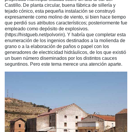
Castillo. De planta circular, buena fábrica de sillería y
tejado cónico, esta pequeña instalación se construyó
expresamente como molino de viento, si bien hace tiempo
que perdió sus atributos característicos; posteriormente fue
empleado como depósito de explosivos.
(https://histgueb.net/polvorin). Y habría que completar esta
enumeración de los ingenios destinados a la molienda de
grano o a la elaboración de paños o papel con los
generadores de electricidad hidráulicos, de los que existió
un buen número diseminados por los distintos cauces
seguntinos. Pero este tema merece una atención aparte.