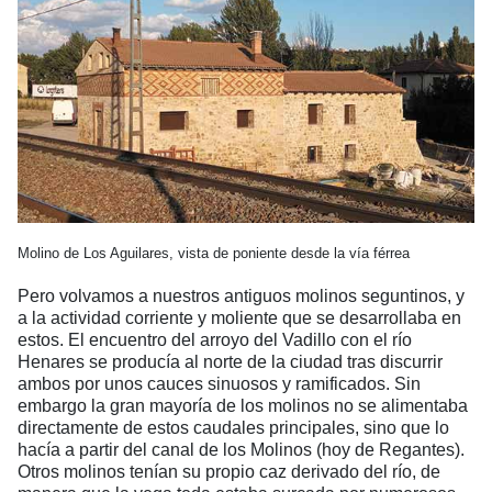
Molino de Los Aguilares, vista de poniente desde la vía férrea
Pero volvamos a nuestros antiguos molinos seguntinos, y
a la actividad corriente y moliente que se desarrollaba en
estos. El encuentro del arroyo del Vadillo con el río
Henares se producía al norte de la ciudad tras discurrir
ambos por unos cauces sinuosos y ramificados. Sin
embargo la gran mayoría de los molinos no se alimentaba
directamente de estos caudales principales, sino que lo
hacía a partir del canal de los Molinos (hoy de Regantes).
Otros molinos tenían su propio caz derivado del río, de