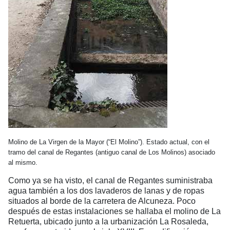
Molino de La Virgen de la Mayor (“El Molino”). Estado actual, con el
tramo del canal de Regantes (antiguo canal de Los Molinos) asociado
al mismo.
Como ya se ha visto, el canal de Regantes suministraba
agua también a los dos lavaderos de lanas y de ropas
situados al borde de la carretera de Alcuneza. Poco
después de estas instalaciones se hallaba el molino de La
Retuerta, ubicado junto a la urbanización La Rosaleda,