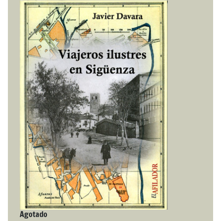
Agotado