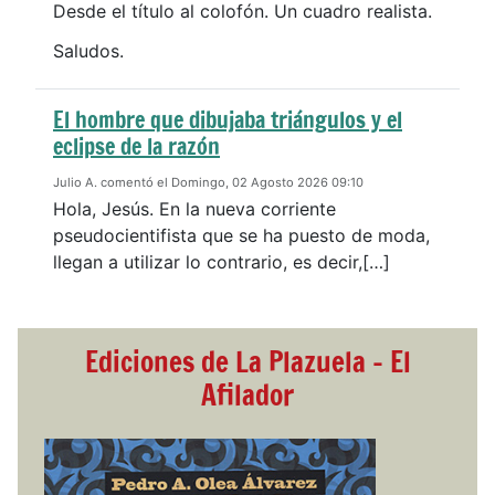
Desde el título al colofón. Un cuadro realista.
Saludos.
El hombre que dibujaba triángulos y el
eclipse de la razón
Julio A. comentó el Domingo, 02 Agosto 2026 09:10
Hola, Jesús. En la nueva corriente
pseudocientifista que se ha puesto de moda,
llegan a utilizar lo contrario, es decir,[…]
Ediciones de La Plazuela - El
Afilador