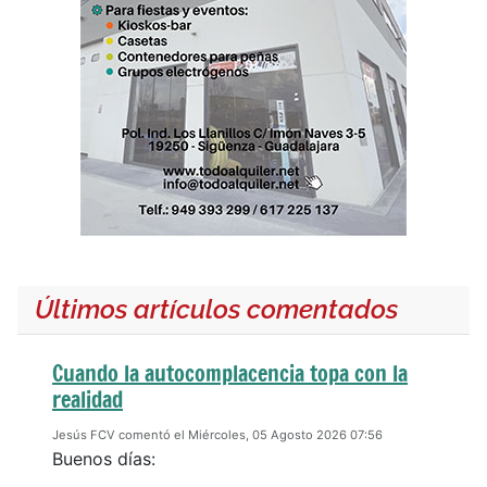
Últimos artículos comentados
Cuando la autocomplacencia topa con la
realidad
Jesús FCV comentó el Miércoles, 05 Agosto 2026 07:56
Buenos días: