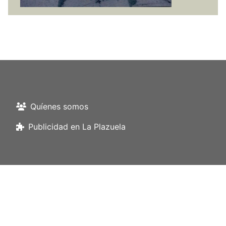
Quíenes somos
Publicidad en La Plazuela