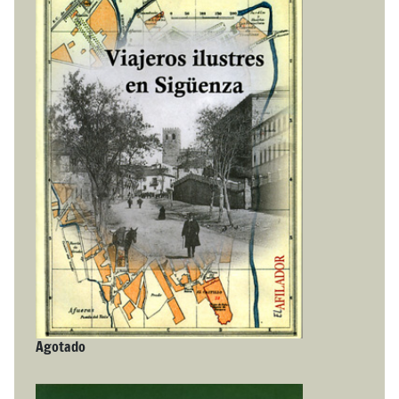
Agotado