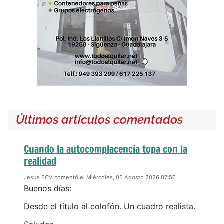
Últimos artículos comentados
Cuando la autocomplacencia topa con la
realidad
Jesús FCV comentó el Miércoles, 05 Agosto 2026 07:56
Buenos días:
Desde el título al colofón. Un cuadro realista.