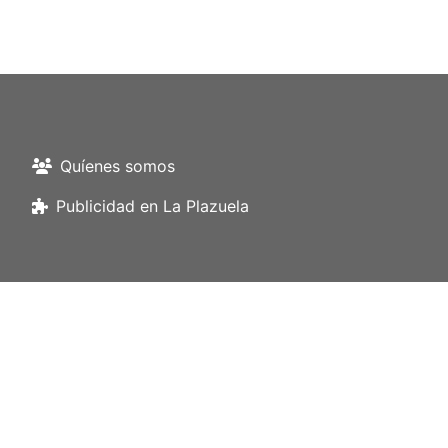
Quíenes somos
Publicidad en La Plazuela