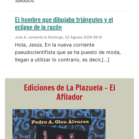
Saludos.
El hombre que dibujaba triángulos y el
eclipse de la razón
Julio A. comentó el Domingo, 02 Agosto 2026 09:10
Hola, Jesús. En la nueva corriente
pseudocientifista que se ha puesto de moda,
llegan a utilizar lo contrario, es decir,[…]
Ediciones de La Plazuela - El
Afilador