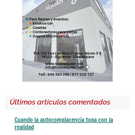
Últimos artículos comentados
Cuando la autocomplacencia topa con la
realidad