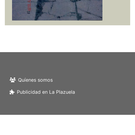
Quíenes somos
Publicidad en La Plazuela