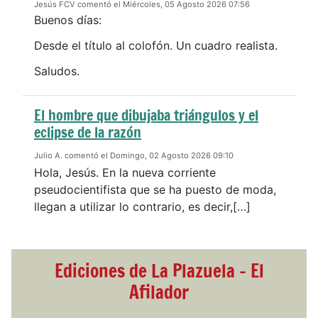
Jesús FCV comentó el Miércoles, 05 Agosto 2026 07:56
Buenos días:
Desde el título al colofón. Un cuadro realista.
Saludos.
El hombre que dibujaba triángulos y el
eclipse de la razón
Julio A. comentó el Domingo, 02 Agosto 2026 09:10
Hola, Jesús. En la nueva corriente
pseudocientifista que se ha puesto de moda,
llegan a utilizar lo contrario, es decir,[…]
Ediciones de La Plazuela - El
Afilador