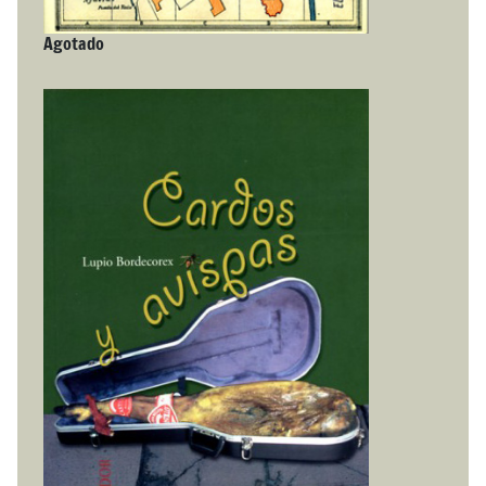
Agotado