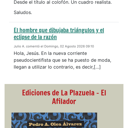
Desde el título al colofón. Un cuadro realista.
Saludos.
El hombre que dibujaba triángulos y el
eclipse de la razón
Julio A. comentó el Domingo, 02 Agosto 2026 09:10
Hola, Jesús. En la nueva corriente
pseudocientifista que se ha puesto de moda,
llegan a utilizar lo contrario, es decir,[…]
Ediciones de La Plazuela - El
Afilador