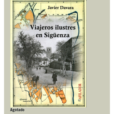
Agotado