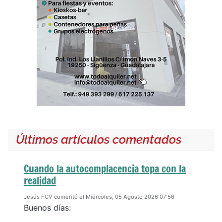
Últimos artículos comentados
Cuando la autocomplacencia topa con la
realidad
Jesús FCV comentó el Miércoles, 05 Agosto 2026 07:56
Buenos días: