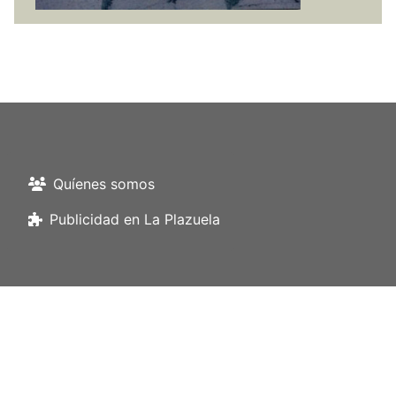
Quíenes somos
Publicidad en La Plazuela