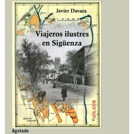
Agotado