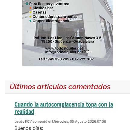
Últimos artículos comentados
Cuando la autocomplacencia topa con la
realidad
Jesús FCV comentó el Miércoles, 05 Agosto 2026 07:56
Buenos días: