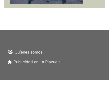
Quíenes somos
Publicidad en La Plazuela