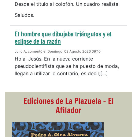
Desde el título al colofón. Un cuadro realista.
Saludos.
El hombre que dibujaba triángulos y el
eclipse de la razón
Julio A. comentó el Domingo, 02 Agosto 2026 09:10
Hola, Jesús. En la nueva corriente
pseudocientifista que se ha puesto de moda,
llegan a utilizar lo contrario, es decir,[…]
Ediciones de La Plazuela - El
Afilador