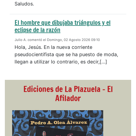
Saludos.
El hombre que dibujaba triángulos y el
eclipse de la razón
Julio A. comentó el Domingo, 02 Agosto 2026 09:10
Hola, Jesús. En la nueva corriente
pseudocientifista que se ha puesto de moda,
llegan a utilizar lo contrario, es decir,[…]
Ediciones de La Plazuela - El
Afilador