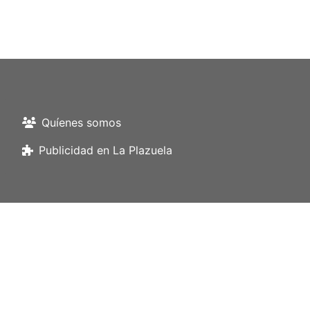
Quíenes somos
Publicidad en La Plazuela