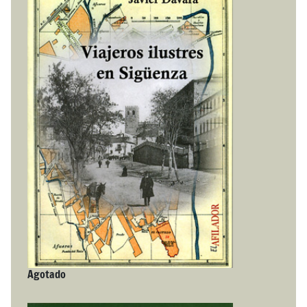
Agotado