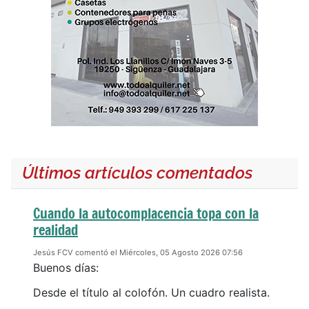
Últimos artículos comentados
Cuando la autocomplacencia topa con la
realidad
Jesús FCV comentó el Miércoles, 05 Agosto 2026 07:56
Buenos días:
Desde el título al colofón. Un cuadro realista.