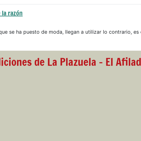
 la razón
que se ha puesto de moda, llegan a utilizar lo contrario, es 
iciones de La Plazuela - El Afila