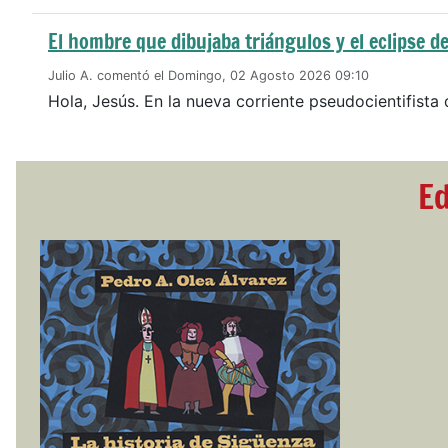
El hombre que dibujaba triángulos y el eclipse de
Julio A. comentó el Domingo, 02 Agosto 2026 09:10
Hola, Jesús. En la nueva corriente pseudocientifista 
Ed