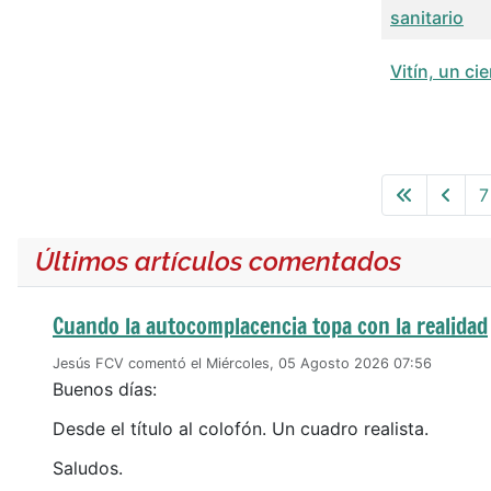
sanitario
Vitín, un ci
Articles
7
Últimos artículos comentados
Cuando la autocomplacencia topa con la realidad
Jesús FCV comentó el Miércoles, 05 Agosto 2026 07:56
Buenos días:
Desde el título al colofón. Un cuadro realista.
Saludos.