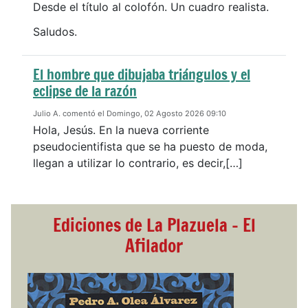
Desde el título al colofón. Un cuadro realista.
Saludos.
El hombre que dibujaba triángulos y el
eclipse de la razón
Julio A. comentó el Domingo, 02 Agosto 2026 09:10
Hola, Jesús. En la nueva corriente
pseudocientifista que se ha puesto de moda,
llegan a utilizar lo contrario, es decir,[…]
Ediciones de La Plazuela - El
Afilador