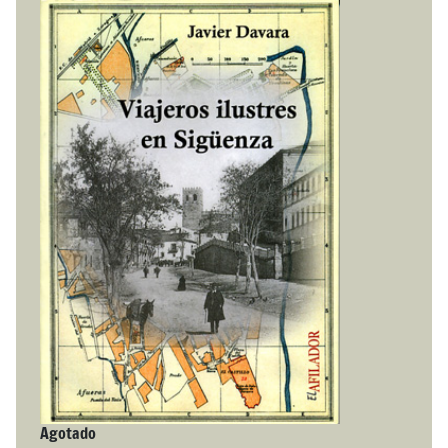
Agotado