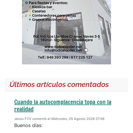
Últimos artículos comentados
Cuando la autocomplacencia topa con la
realidad
Jesús FCV comentó el Miércoles, 05 Agosto 2026 07:56
Buenos días: