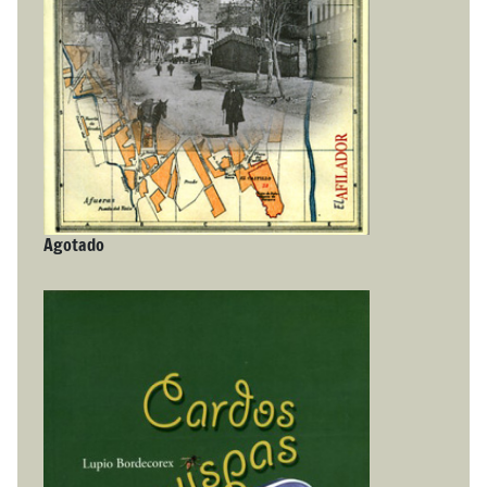
Agotado