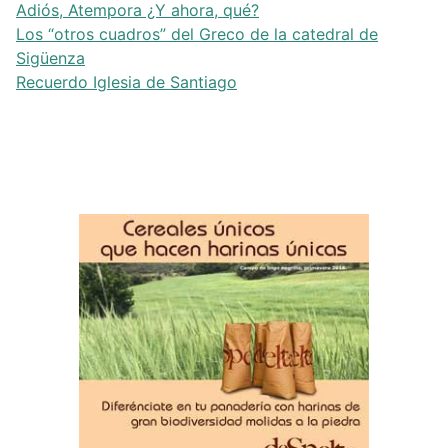
Adiós, Atempora ¿Y ahora, qué?
Los “otros cuadros” del Greco de la catedral de
Sigüenza
Recuerdo Iglesia de Santiago