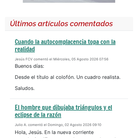
Últimos artículos comentados
Cuando la autocomplacencia topa con la
realidad
Jesús FCV comentó el Miércoles, 05 Agosto 2026 07:56
Buenos días:
Desde el título al colofón. Un cuadro realista.
Saludos.
El hombre que dibujaba triángulos y el
eclipse de la razón
Julio A. comentó el Domingo, 02 Agosto 2026 09:10
Hola, Jesús. En la nueva corriente