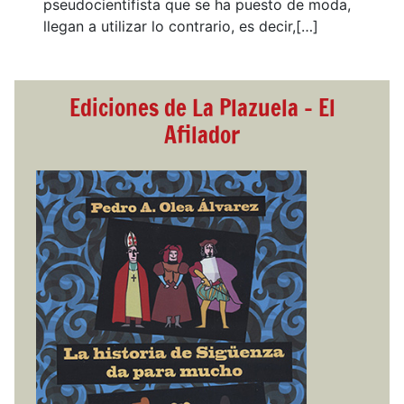
pseudocientifista que se ha puesto de moda,
llegan a utilizar lo contrario, es decir,[…]
Ediciones de La Plazuela - El
Afilador