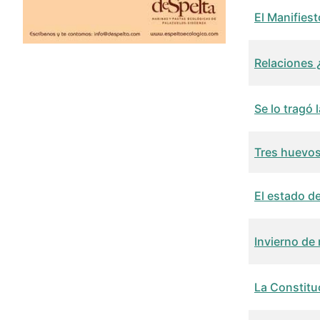
El Manifies
Relaciones 
Se lo tragó
Tres huevos
El estado de
Invierno de 
La Constitu