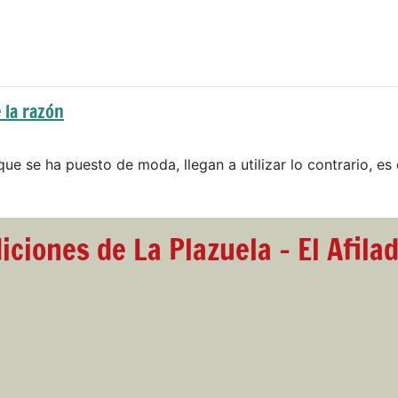
 la razón
que se ha puesto de moda, llegan a utilizar lo contrario, es 
iciones de La Plazuela - El Afila