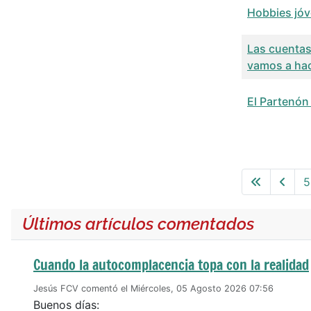
Hobbies jó
Las cuentas 
vamos a hac
El Partenón
Articles
5
Últimos artículos comentados
Cuando la autocomplacencia topa con la realidad
Jesús FCV comentó el Miércoles, 05 Agosto 2026 07:56
Buenos días: