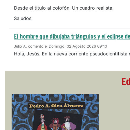
Desde el título al colofón. Un cuadro realista.
Saludos.
El hombre que dibujaba triángulos y el eclipse de
Julio A. comentó el Domingo, 02 Agosto 2026 09:10
Hola, Jesús. En la nueva corriente pseudocientifista 
Ed