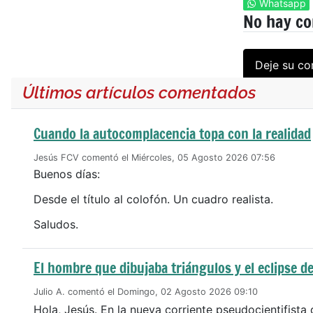
Whatsapp
No hay c
Deje su co
Últimos artículos comentados
Cuando la autocomplacencia topa con la realidad
Jesús FCV comentó el Miércoles, 05 Agosto 2026 07:56
Buenos días:
Desde el título al colofón. Un cuadro realista.
Saludos.
El hombre que dibujaba triángulos y el eclipse de
Julio A. comentó el Domingo, 02 Agosto 2026 09:10
Hola, Jesús. En la nueva corriente pseudocientifista 