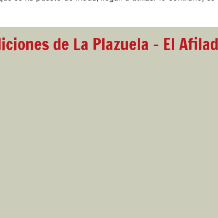
iciones de La Plazuela - El Afila