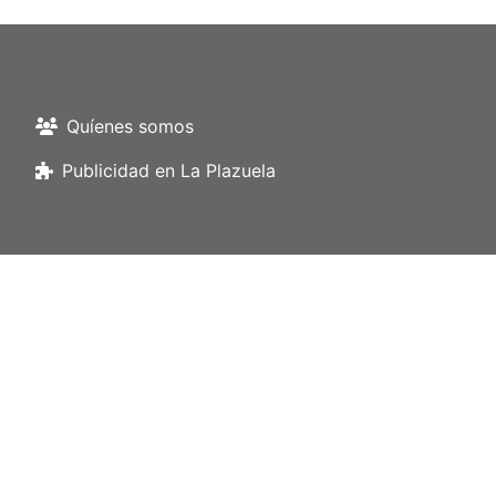
Quíenes somos
Publicidad en La Plazuela