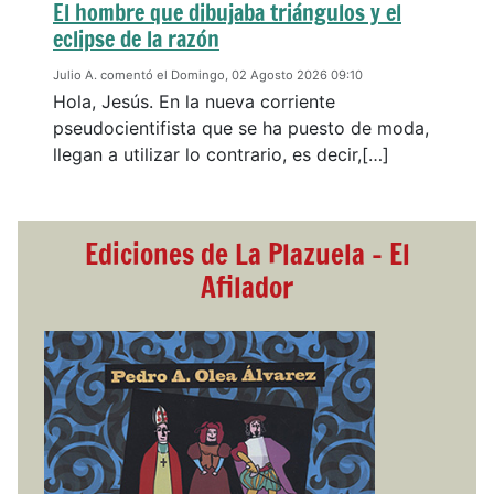
El hombre que dibujaba triángulos y el
eclipse de la razón
Julio A. comentó el Domingo, 02 Agosto 2026 09:10
Hola, Jesús. En la nueva corriente
pseudocientifista que se ha puesto de moda,
llegan a utilizar lo contrario, es decir,[…]
Ediciones de La Plazuela - El
Afilador