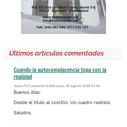
Últimos artículos comentados
Cuando la autocomplacencia topa con la
realidad
Jesús FCV comentó el Miércoles, 05 Agosto 2026 07:56
Buenos días:
Desde el título al colofón. Un cuadro realista.
Saludos.