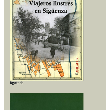
Agotado