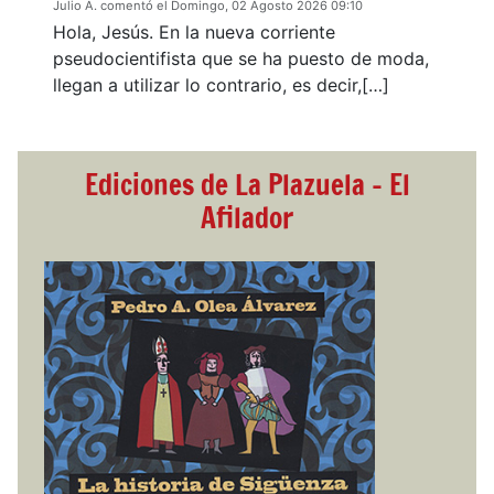
Julio A. comentó el Domingo, 02 Agosto 2026 09:10
Hola, Jesús. En la nueva corriente
pseudocientifista que se ha puesto de moda,
llegan a utilizar lo contrario, es decir,[…]
Ediciones de La Plazuela - El
Afilador