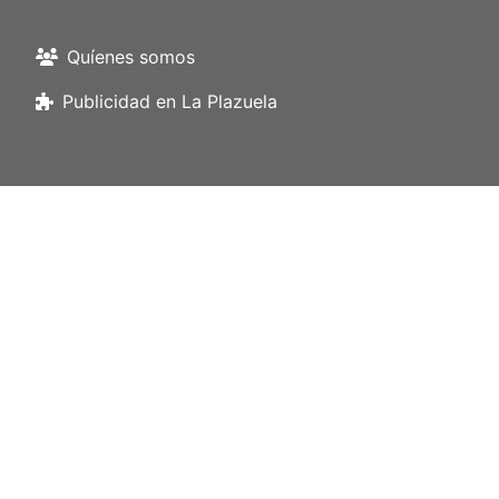
Quíenes somos
Publicidad en La Plazuela