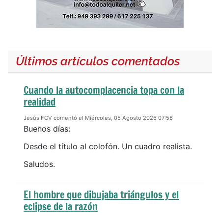
Últimos artículos comentados
Cuando la autocomplacencia topa con la
realidad
Jesús FCV comentó el Miércoles, 05 Agosto 2026 07:56
Buenos días:
Desde el título al colofón. Un cuadro realista.
Saludos.
El hombre que dibujaba triángulos y el
eclipse de la razón