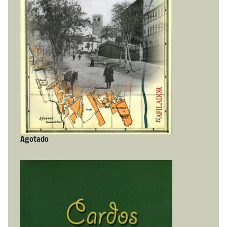
Agotado