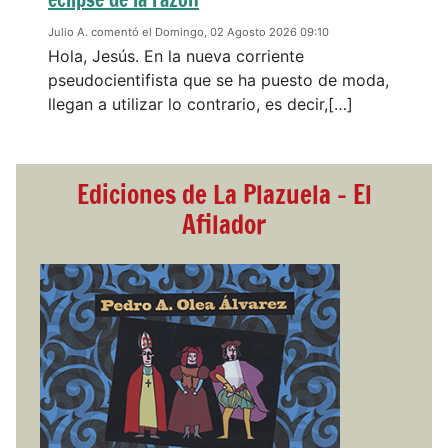
Julio A. comentó el Domingo, 02 Agosto 2026 09:10
Hola, Jesús. En la nueva corriente
pseudocientifista que se ha puesto de moda,
llegan a utilizar lo contrario, es decir,[…]
Ediciones de La Plazuela - El
Afilador