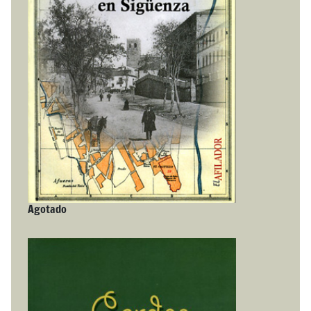
Agotado