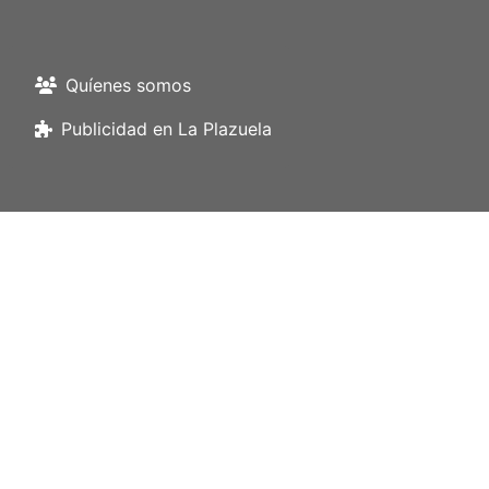
Quíenes somos
Publicidad en La Plazuela