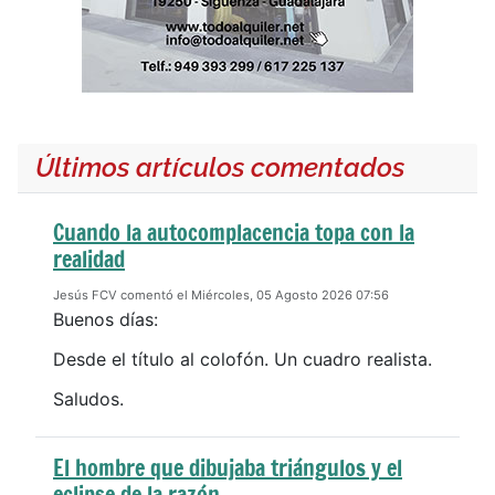
Últimos artículos comentados
Cuando la autocomplacencia topa con la
realidad
Jesús FCV comentó el Miércoles, 05 Agosto 2026 07:56
Buenos días:
Desde el título al colofón. Un cuadro realista.
Saludos.
El hombre que dibujaba triángulos y el
eclipse de la razón