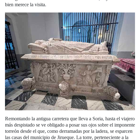
bien merece la visita.
Remontando la antigua carretera que lleva a Soria, hasta el viajero
más despistado se ve obligado a posar sus ojos sobre el imponente
torreón desde el que, como derramadas por la ladera, se esparcen
las casas del municipio de Jirueque. La torre, perteneciente a la