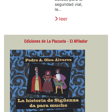
seguridad vial,
la...
leer
Ediciones de La Plazuela - El Afilador