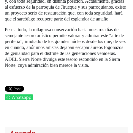
y, con toda seguridad, en distinta posición. Actualmente, gracias
al esfuerzo de la parroquia de Jirueque y sus parroquianos, existe
un proyecto serio de restauración que, con toda seguridad, hará
que el sarcófago recupere parte del esplendor de antaño.
Pese a todo, la milagrosa conservación hasta nuestros días de
semejante tesoro artístico permite valorar y admirar este “arte de
periferia”, irradiado de los grandes núcleos desde los que, de vez
en cuando, anónimos artistas dejaban escapar áureos fogonazos
de genialidad para el disfrute de las generaciones venideras.
ADEL Sierra Norte divulga este tesoro escondido en la Sierra
Norte, cuya admiración bien merece la visita.
Whatsapp