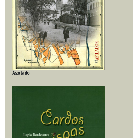
Agotado