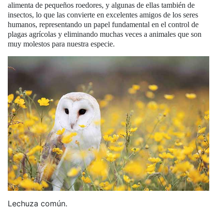
alimenta de pequeños roedores, y algunas de ellas también de
insectos, lo que las convierte en excelentes amigos de los seres
humanos, representando un papel fundamental en el control de
plagas agrícolas y eliminando muchas veces a animales que son
muy molestos para nuestra especie.
Lechuza común.