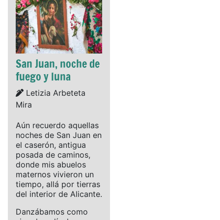
San Juan, noche de
fuego y luna
Details
Letizia Arbeteta
Mira
Aún recuerdo aquellas
noches de San Juan en
el caserón, antigua
posada de caminos,
donde mis abuelos
maternos vivieron un
tiempo, allá por tierras
del interior de Alicante.
Danzábamos como