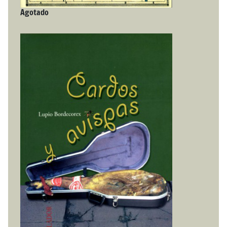
Agotado