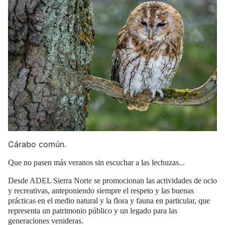
Cárabo común.
Que no pasen más veranos sin escuchar a las lechuzas...
Desde ADEL Sierra Norte se promocionan las actividades de ocio
y recreativas, anteponiendo siempre el respeto y las buenas
prácticas en el medio natural y la flora y fauna en particular, que
representa un patrimonio público y un legado para las
generaciones venideras.