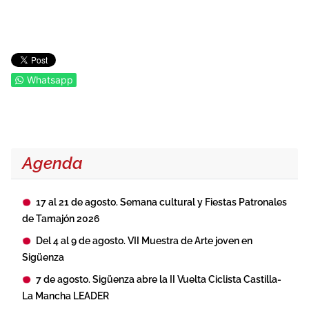
Whatsapp
Agenda
17 al 21 de agosto. Semana cultural y Fiestas Patronales
de Tamajón 2026
Del 4 al 9 de agosto. VII Muestra de Arte joven en
Sigüenza
7 de agosto. Sigüenza abre la II Vuelta Ciclista Castilla-
La Mancha LEADER