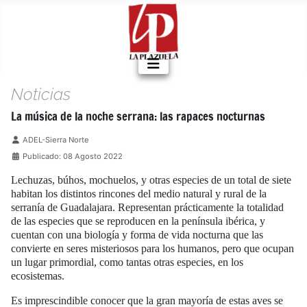
Noticias
La música de la noche serrana: las rapaces nocturnas
Detalles
ADEL-Sierra Norte
Publicado: 08 Agosto 2022
Lechuzas, búhos, mochuelos, y otras especies de un total de siete
habitan los distintos rincones del medio natural y rural de la
serranía de Guadalajara. Representan prácticamente la totalidad
de las especies que se reproducen en la península ibérica, y
cuentan con una biología y forma de vida nocturna que las
convierte en seres misteriosos para los humanos, pero que ocupan
un lugar primordial, como tantas otras especies, en los
ecosistemas.
Es imprescindible conocer que la gran mayoría de estas aves se