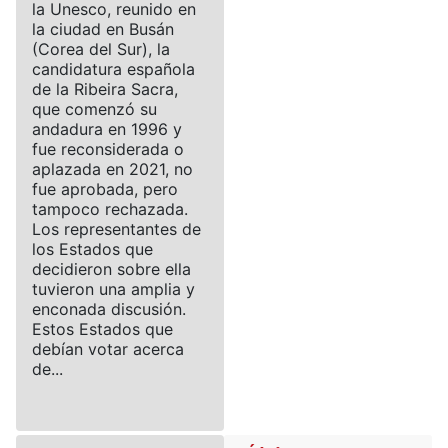
la Unesco, reunido en
la ciudad en Busán
(Corea del Sur), la
candidatura española
de la Ribeira Sacra,
que comenzó su
andadura en 1996 y
fue reconsiderada o
aplazada en 2021, no
fue aprobada, pero
tampoco rechazada.
Los representantes de
los Estados que
decidieron sobre ella
tuvieron una amplia y
enconada discusión.
Estos Estados que
debían votar acerca
de...