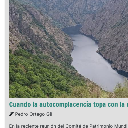
Cuando la autocomplacencia topa con la 
Details
Pedro Ortego Gil
En la reciente reunión del Comité de Patrimonio Mundia