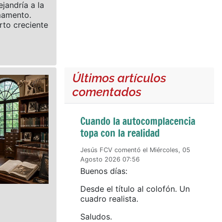
ejandría a la
rmamento.
rto creciente
Últimos artículos
comentados
Cuando la autocomplacencia
topa con la realidad
Jesús FCV comentó el Miércoles, 05
Agosto 2026 07:56
Buenos días:
Desde el título al colofón. Un
cuadro realista.
Saludos.