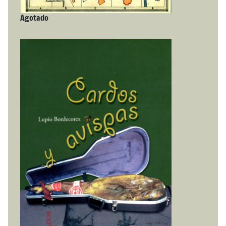
Agotado