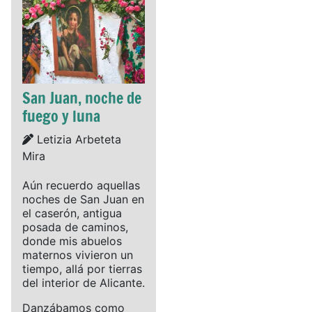
San Juan, noche de
fuego y luna
Details
Letizia Arbeteta
Mira
Aún recuerdo aquellas
noches de San Juan en
el caserón, antigua
posada de caminos,
donde mis abuelos
maternos vivieron un
tiempo, allá por tierras
del interior de Alicante.
Danzábamos como