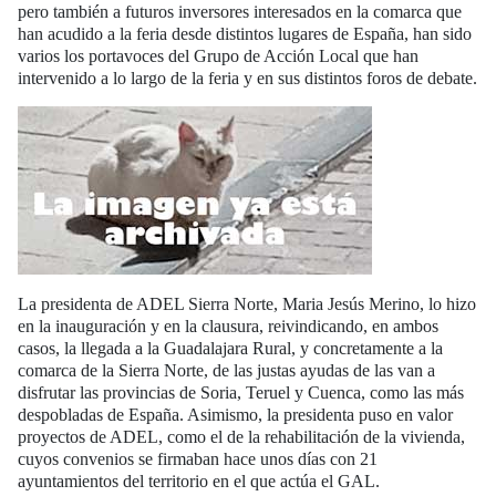
pero también a futuros inversores interesados en la comarca que
han acudido a la feria desde distintos lugares de España, han sido
varios los portavoces del Grupo de Acción Local que han
intervenido a lo largo de la feria y en sus distintos foros de debate.
La presidenta de ADEL Sierra Norte, Maria Jesús Merino, lo hizo
en la inauguración y en la clausura, reivindicando, en ambos
casos, la llegada a la Guadalajara Rural, y concretamente a la
comarca de la Sierra Norte, de las justas ayudas de las van a
disfrutar las provincias de Soria, Teruel y Cuenca, como las más
despobladas de España. Asimismo, la presidenta puso en valor
proyectos de ADEL, como el de la rehabilitación de la vivienda,
cuyos convenios se firmaban hace unos días con 21
ayuntamientos del territorio en el que actúa el GAL.