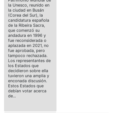
la Unesco, reunido en
la ciudad en Busán
(Corea del Sur), la
candidatura española
de la Ribeira Sacra,
que comenzó su
andadura en 1996 y
fue reconsiderada o
aplazada en 2021, no
fue aprobada, pero
tampoco rechazada.
Los representantes de
los Estados que
decidieron sobre ella
tuvieron una amplia y
enconada discusión.
Estos Estados que
debían votar acerca
de...