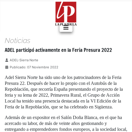
Noticias
ADEL participó activamente en la Feria Presura 2022
Detalles
ADEL-Sierra Norte
Publicado: 07 Noviembre 2022
Adel Sierra Norte ha sido uno de los patrocinadores de la Feria
Presura 22. Después de hacer lo propio con el Autobús de la
Repoblación, que recorría España presentando el proyecto de la
feria y su lema de 2022, Primavera Rural, el Grupo de Acción
Local ha tenido una presencia destacada en la VI Edición de la
Feria de la Repoblación, que se ha celebrado en Sigüenza.
Además de un expositor en el Salón Doña Blanca, en el que ha
acercado su labor, de más de veinte años gestionando y
entregando a emprendedores fondos europeos, a la sociedad local,