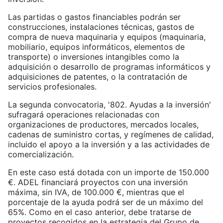
Las partidas o gastos financiables podrán ser
construcciones, instalaciones técnicas, gastos de
compra de nueva maquinaria y equipos (maquinaria,
mobiliario, equipos informáticos, elementos de
transporte) o inversiones intangibles como la
adquisición o desarrollo de programas informáticos y
adquisiciones de patentes, o la contratación de
servicios profesionales.
La segunda convocatoria, '802. Ayudas a la inversión'
sufragará operaciones relacionadas con
organizaciones de productores, mercados locales,
cadenas de suministro cortas, y regímenes de calidad,
incluido el apoyo a la inversión y a las actividades de
comercialización.
En este caso está dotada con un importe de 150.000
€. ADEL financiará proyectos con una inversión
máxima, sin IVA, de 100.000 €, mientras que el
porcentaje de la ayuda podrá ser de un máximo del
65%. Como en el caso anterior, debe tratarse de
proyectos recogidos en la estrategia del Grupo de