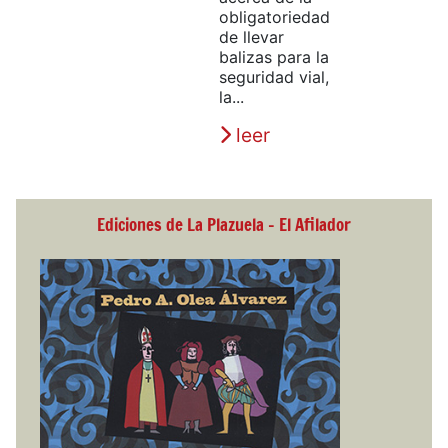
obligatoriedad
de llevar
balizas para la
seguridad vial,
la...
leer
Ediciones de La Plazuela - El Afilador