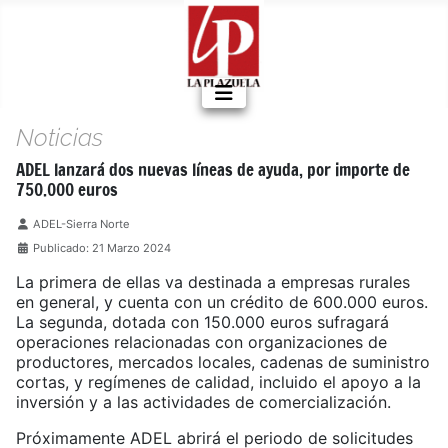
Noticias
ADEL lanzará dos nuevas líneas de ayuda, por importe de
750.000 euros
Detalles
ADEL-Sierra Norte
Publicado: 21 Marzo 2024
La primera de ellas va destinada a empresas rurales
en general, y cuenta con un crédito de 600.000 euros.
La segunda, dotada con 150.000 euros sufragará
operaciones relacionadas con organizaciones de
productores, mercados locales, cadenas de suministro
cortas, y regímenes de calidad, incluido el apoyo a la
inversión y a las actividades de comercialización.
Próximamente ADEL abrirá el periodo de solicitudes