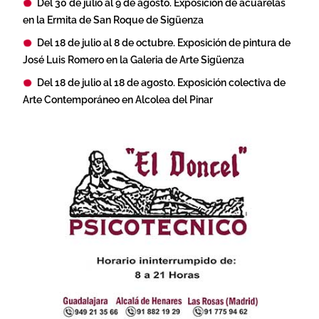
Del 30 de julio al 9 de agosto. Exposición de acuarelas
en la Ermita de San Roque de Sigüenza
Del 18 de julio al 8 de octubre. Exposición de pintura de
José Luis Romero en la Galeria de Arte Sigüenza
Del 18 de julio al 18 de agosto. Exposición colectiva de
Arte Contemporáneo en Alcolea del Pinar