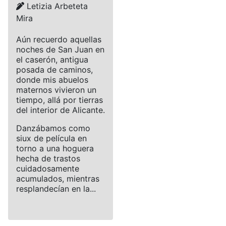
Details
Letizia Arbeteta
Mira
Aún recuerdo aquellas
noches de San Juan en
el caserón, antigua
posada de caminos,
donde mis abuelos
maternos vivieron un
tiempo, allá por tierras
del interior de Alicante.
Danzábamos como
siux de película en
torno a una hoguera
hecha de trastos
cuidadosamente
acumulados, mientras
resplandecían en la...