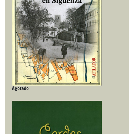
Agotado