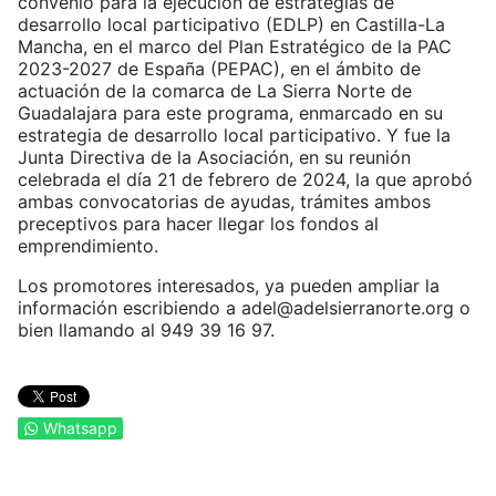
convenio para la ejecución de estrategias de
desarrollo local participativo (EDLP) en Castilla-La
Mancha, en el marco del Plan Estratégico de la PAC
2023-2027 de España (PEPAC), en el ámbito de
actuación de la comarca de La Sierra Norte de
Guadalajara para este programa, enmarcado en su
estrategia de desarrollo local participativo. Y fue la
Junta Directiva de la Asociación, en su reunión
celebrada el día 21 de febrero de 2024, la que aprobó
ambas convocatorias de ayudas, trámites ambos
preceptivos para hacer llegar los fondos al
emprendimiento.
Los promotores interesados, ya pueden ampliar la
información escribiendo a
adel@adelsierranorte.org
o
bien llamando al 949 39 16 97.
Whatsapp