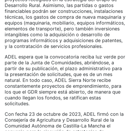
Desarrollo Rural. Asimismo, las partidas o gastos
financiables podrán ser construcciones, instalaciones
técnicas, los gastos de compra de nueva maquinaria y
equipos (maquinaria, mobiliario, equipos informáticos,
elementos de transporte), pero también inversiones
intangibles como la adquisición o desarrollo de
programas informáticos y adquisiciones de patentes,
y la contratación de servicios profesionales.
ADEL espera que la convocatoria reciba luz verde por
parte de la Junta de Comunidades, abriéndose, a
partir de su publicación, el plazo administrativo para
la presentación de solicitudes, que es de un mes
natural. En todo caso, ADEL Sierra Norte recibe
constantemente proyectos de emprendimiento, para
los que el GDR siempre está abierto, de manera que
cuando llegan los fondos, se ratifican estas
solicitudes.
Con fecha 23 de octubre de 2023, ADEL firmó con la
Consejería de Agricultura y Desarrollo Rural de la
Comunidad Autónoma de Castilla-La Mancha el