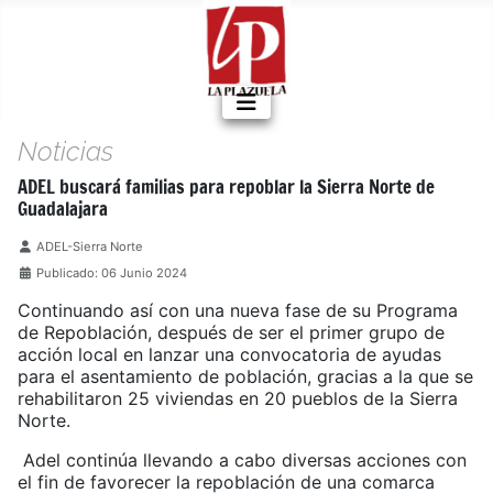
Noticias
ADEL buscará familias para repoblar la Sierra Norte de
Guadalajara
Detalles
ADEL-Sierra Norte
Publicado: 06 Junio 2024
Continuando así con una nueva fase de su Programa
de Repoblación, después de ser el primer grupo de
acción local en lanzar una convocatoria de ayudas
para el asentamiento de población, gracias a la que se
rehabilitaron 25 viviendas en 20 pueblos de la Sierra
Norte.
Adel continúa llevando a cabo diversas acciones con
el fin de favorecer la repoblación de una comarca