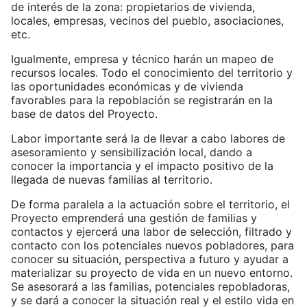
de interés de la zona: propietarios de vivienda,
locales, empresas, vecinos del pueblo, asociaciones,
etc.
Igualmente, empresa y técnico harán un mapeo de
recursos locales. Todo el conocimiento del territorio y
las oportunidades económicas y de vivienda
favorables para la repoblación se registrarán en la
base de datos del Proyecto.
Labor importante será la de llevar a cabo labores de
asesoramiento y sensibilización local, dando a
conocer la importancia y el impacto positivo de la
llegada de nuevas familias al territorio.
De forma paralela a la actuación sobre el territorio, el
Proyecto emprenderá una gestión de familias y
contactos y ejercerá una labor de selección, filtrado y
contacto con los potenciales nuevos pobladores, para
conocer su situación, perspectiva a futuro y ayudar a
materializar su proyecto de vida en un nuevo entorno.
Se asesorará a las familias, potenciales repobladoras,
y se dará a conocer la situación real y el estilo vida en