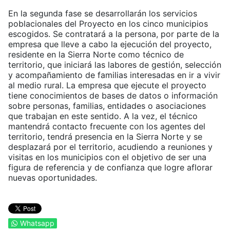
En la segunda fase se desarrollarán los servicios
poblacionales del Proyecto en los cinco municipios
escogidos. Se contratará a la persona, por parte de la
empresa que lleve a cabo la ejecución del proyecto,
residente en la Sierra Norte como técnico de
territorio, que iniciará las labores de gestión, selección
y acompañamiento de familias interesadas en ir a vivir
al medio rural. La empresa que ejecute el proyecto
tiene conocimientos de bases de datos o información
sobre personas, familias, entidades o asociaciones
que trabajan en este sentido. A la vez, el técnico
mantendrá contacto frecuente con los agentes del
territorio, tendrá presencia en la Sierra Norte y se
desplazará por el territorio, acudiendo a reuniones y
visitas en los municipios con el objetivo de ser una
figura de referencia y de confianza que logre aflorar
nuevas oportunidades.
Whatsapp