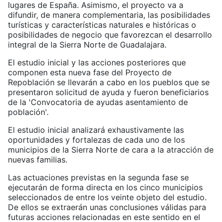
lugares de España. Asimismo, el proyecto va a
difundir, de manera complementaria, las posibilidades
turísticas y características naturales e históricas o
posibilidades de negocio que favorezcan el desarrollo
integral de la Sierra Norte de Guadalajara.
El estudio inicial y las acciones posteriores que
componen esta nueva fase del Proyecto de
Repoblación se llevarán a cabo en los pueblos que se
presentaron solicitud de ayuda y fueron beneficiarios
de la 'Convocatoria de ayudas asentamiento de
población'.
El estudio inicial analizará exhaustivamente las
oportunidades y fortalezas de cada uno de los
municipios de la Sierra Norte de cara a la atracción de
nuevas familias.
Las actuaciones previstas en la segunda fase se
ejecutarán de forma directa en los cinco municipios
seleccionados de entre los veinte objeto del estudio.
De ellos se extraerán unas conclusiones válidas para
futuras acciones relacionadas en este sentido en el