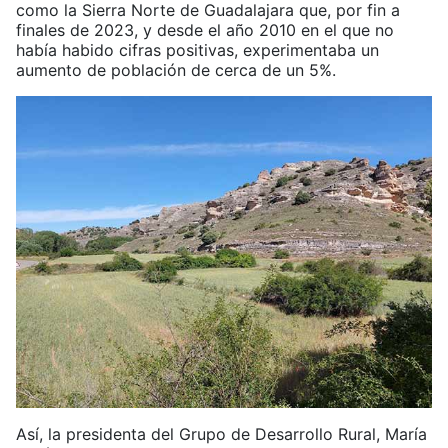
como la Sierra Norte de Guadalajara que, por fin a
finales de 2023, y desde el año 2010 en el que no
había habido cifras positivas, experimentaba un
aumento de población de cerca de un 5%.
Así, la presidenta del Grupo de Desarrollo Rural, María