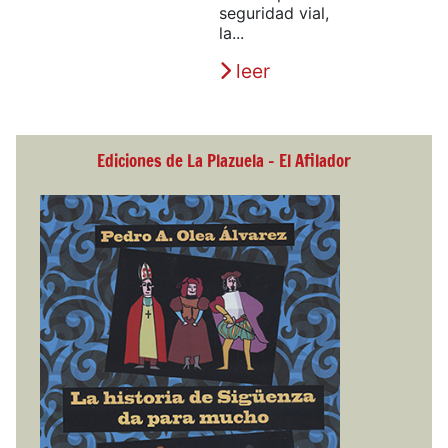
seguridad vial,
la...
leer
Ediciones de La Plazuela - El Afilador