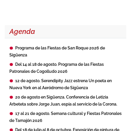
Agenda
Programa de las Fiestas de San Roque 2026 de
Sigüenza
Del 14 al 18 de agosto. Programa de las Fiestas
Patronales de Cogolludo 2026
12 de agosto. Serendipity Jazz estrena Un poeta en
Nueva York en al Aeródromo de Sigüenza
20 de agosto en Sigüenza. Conferencia de Letizia
Arbeteta sobre Jorge Juan, espía al servicio de la Corona.
17 al 21 de agosto. Semana cultural y Fiestas Patronales
de Tamajón 2026
Del 18 de julio al 8 de octubre. Exposición de pintura de