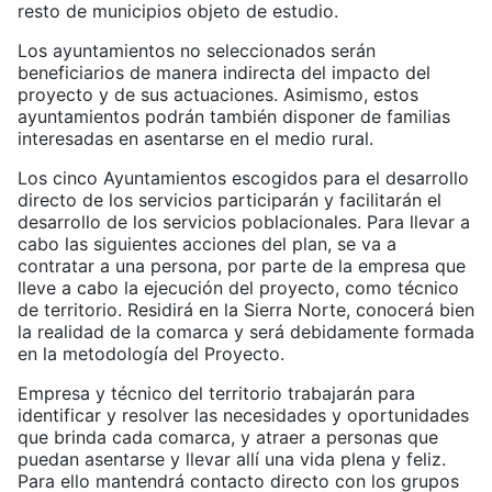
resto de municipios objeto de estudio.
Los ayuntamientos no seleccionados serán
beneficiarios de manera indirecta del impacto del
proyecto y de sus actuaciones. Asimismo, estos
ayuntamientos podrán también disponer de familias
interesadas en asentarse en el medio rural.
Los cinco Ayuntamientos escogidos para el desarrollo
directo de los servicios participarán y facilitarán el
desarrollo de los servicios poblacionales. Para llevar a
cabo las siguientes acciones del plan, se va a
contratar a una persona, por parte de la empresa que
lleve a cabo la ejecución del proyecto, como técnico
de territorio. Residirá en la Sierra Norte, conocerá bien
la realidad de la comarca y será debidamente formada
en la metodología del Proyecto.
Empresa y técnico del territorio trabajarán para
identificar y resolver las necesidades y oportunidades
que brinda cada comarca, y atraer a personas que
puedan asentarse y llevar allí una vida plena y feliz.
Para ello mantendrá contacto directo con los grupos