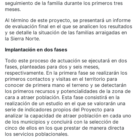
seguimiento de la familia durante los primeros tres
meses.
Al término de este proyecto, se presentará un informe
de evaluación final en el que se analicen los resultados
y se detalle la situación de las familias arraigadas en
la Sierra Norte.
Implantación en dos fases
Todo este proceso de actuación se ejecutará en dos
fases, planteadas para dos y seis meses,
respectivamente. En la primera fase se realizarán los
primeros contactos y visitas en el territorio para
conocer de primera mano el terreno y se detectarán
los primeros recursos y potencialidades de la zona de
cara a atraer población. Esta fase consistirá en la
realización de un estudio en el que se valorarán una
serie de indicadores propios del Proyecto para
analizar la capacidad de atraer población en cada uno
de los municipios y concluirá con la selección de
cinco de ellos en los que prestar de manera directa
los servicios poblacionales.