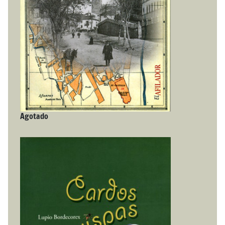
Agotado