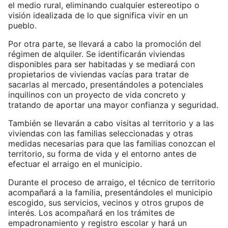
el medio rural, eliminando cualquier estereotipo o
visión idealizada de lo que significa vivir en un
pueblo.
Por otra parte, se llevará a cabo la promoción del
régimen de alquiler. Se identificarán viviendas
disponibles para ser habitadas y se mediará con
propietarios de viviendas vacías para tratar de
sacarlas al mercado, presentándoles a potenciales
inquilinos con un proyecto de vida concreto y
tratando de aportar una mayor confianza y seguridad.
También se llevarán a cabo visitas al territorio y a las
viviendas con las familias seleccionadas y otras
medidas necesarias para que las familias conozcan el
territorio, su forma de vida y el entorno antes de
efectuar el arraigo en el municipio.
Durante el proceso de arraigo, el técnico de territorio
acompañará a la familia, presentándoles el municipio
escogido, sus servicios, vecinos y otros grupos de
interés. Los acompañará en los trámites de
empadronamiento y registro escolar y hará un